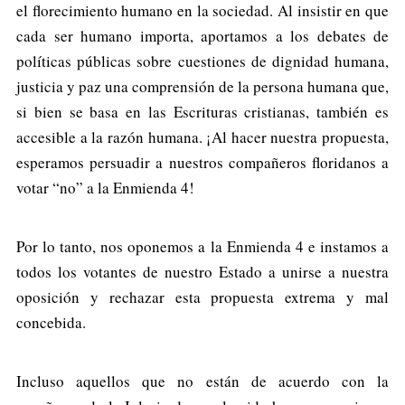
el florecimiento humano en la sociedad. Al insistir en que
cada ser humano importa, aportamos a los debates de
políticas públicas sobre cuestiones de dignidad humana,
justicia y paz una comprensión de la persona humana que,
si bien se basa en las Escrituras cristianas, también es
accesible a la razón humana. ¡Al hacer nuestra propuesta,
esperamos persuadir a nuestros compañeros floridanos a
votar “no” a la Enmienda 4!
Por lo tanto, nos oponemos a la Enmienda 4 e instamos a
todos los votantes de nuestro Estado a unirse a nuestra
oposición y rechazar esta propuesta extrema y mal
concebida.
Incluso aquellos que no están de acuerdo con la