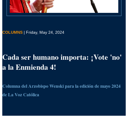
COLUMNS
| Friday, May 24, 2024
Cada ser humano importa: ¡Vote 'no'
a la Enmienda 4!
Columna del Arzobispo Wenski para la edición de mayo 2024
de La Voz Católica