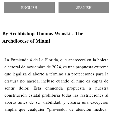
ENGLISH
SPANISH
By Archbishop Thomas Wenski
- The
Archdiocese of Miami
La Enmienda 4 de La Florida, que aparecerá en la boleta
electoral de noviembre de 2024, es una propuesta extrema
que legaliza el aborto a término sin protecciones para la
criatura no nacida, incluso cuando el niño es capaz de
sentir dolor. Esta enmienda propuesta a nuestra
constitución estatal prohibiría todas las restricciones al
aborto antes de su viabilidad, y crearía una excepción
amplia que cualquier “proveedor de atención médica”