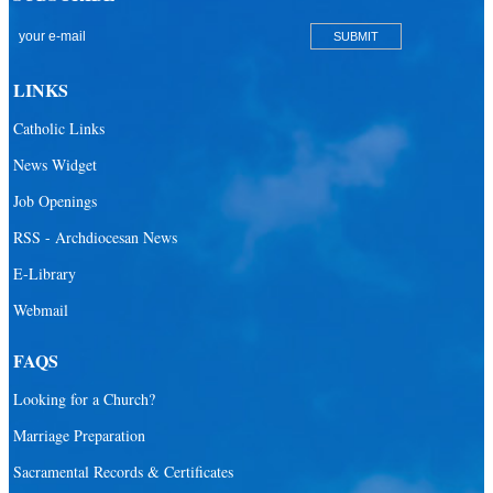
LINKS
Catholic Links
News Widget
Job Openings
RSS - Archdiocesan News
E-Library
Webmail
FAQS
Looking for a Church?
Marriage Preparation
Sacramental Records & Certificates