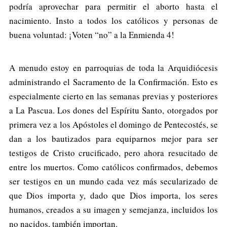
podría aprovechar para permitir el aborto hasta el
nacimiento. Insto a todos los católicos y personas de
buena voluntad: ¡Voten “no” a la Enmienda 4!
A menudo estoy en parroquias de toda la Arquidiócesis
administrando el Sacramento de la Confirmación. Esto es
especialmente cierto en las semanas previas y posteriores
a La Pascua. Los dones del Espíritu Santo, otorgados por
primera vez a los Apóstoles el domingo de Pentecostés, se
dan a los bautizados para equiparnos mejor para ser
testigos de Cristo crucificado, pero ahora resucitado de
entre los muertos. Como católicos confirmados, debemos
ser testigos en un mundo cada vez más secularizado de
que Dios importa y, dado que Dios importa, los seres
humanos, creados a su imagen y semejanza, incluidos los
no nacidos, también importan.