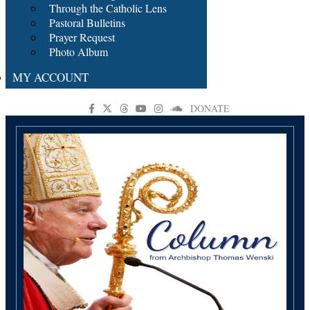
Through the Catholic Lens
Pastoral Bulletins
Prayer Request
Photo Album
MY ACCOUNT
DONATE