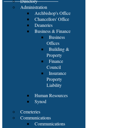
Directory
Administration
Archbishop's Office
Chancellors' Office
Deaneries
Business & Finance
Business
Offices
Building &
Property
Finance
Council
Insurance
Property
Liability
Human Resources
Synod
Cemeteries
Communications
Communications