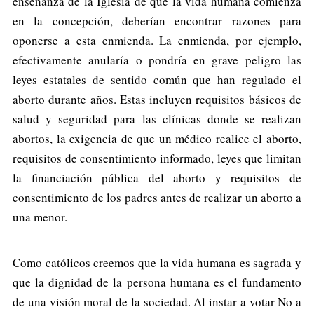
enseñanza de la Iglesia de que la vida humana comienza
en la concepción, deberían encontrar razones para
oponerse a esta enmienda. La enmienda, por ejemplo,
efectivamente anularía o pondría en grave peligro las
leyes estatales de sentido común que han regulado el
aborto durante años. Estas incluyen requisitos básicos de
salud y seguridad para las clínicas donde se realizan
abortos, la exigencia de que un médico realice el aborto,
requisitos de consentimiento informado, leyes que limitan
la financiación pública del aborto y requisitos de
consentimiento de los padres antes de realizar un aborto a
una menor.
Como católicos creemos que la vida humana es sagrada y
que la dignidad de la persona humana es el fundamento
de una visión moral de la sociedad. Al instar a votar No a