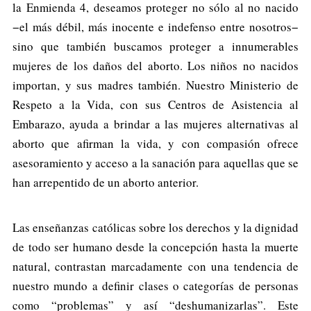
la Enmienda 4, deseamos proteger no sólo al no nacido
−el más débil, más inocente e indefenso entre nosotros−
sino que también buscamos proteger a innumerables
mujeres de los daños del aborto. Los niños no nacidos
importan, y sus madres también. Nuestro Ministerio de
Respeto a la Vida, con sus Centros de Asistencia al
Embarazo, ayuda a brindar a las mujeres alternativas al
aborto que afirman la vida, y con compasión ofrece
asesoramiento y acceso a la sanación para aquellas que se
han arrepentido de un aborto anterior.
Las enseñanzas católicas sobre los derechos y la dignidad
de todo ser humano desde la concepción hasta la muerte
natural, contrastan marcadamente con una tendencia de
nuestro mundo a definir clases o categorías de personas
como “problemas” y así “deshumanizarlas”. Este