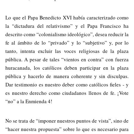
Lo que el Papa Benedicto XVI había caracterizado como
la “dictadura del relativismo” y el Papa Francisco ha
descrito como “colonialismo ideológico”, desea reducir la
fe al ámbito de lo “privado” y lo “subjetivo” y, por lo
tanto, intenta excluir las voces religiosas de la plaza
pública. A pesar de tales “vientos en contra” con fuerza
huracanada, los católicos deben participar en la plaza
pública y hacerlo de manera coherente y sin disculpas.
Dar testimonio es nuestro deber como católicos fieles - y
es nuestro derecho como ciudadanos llenos de fe. ¡Vote
“no” a la Enmienda 4!
No se trata de “imponer nuestros puntos de vista”, sino de
“hacer nuestra propuesta” sobre lo que es necesario para