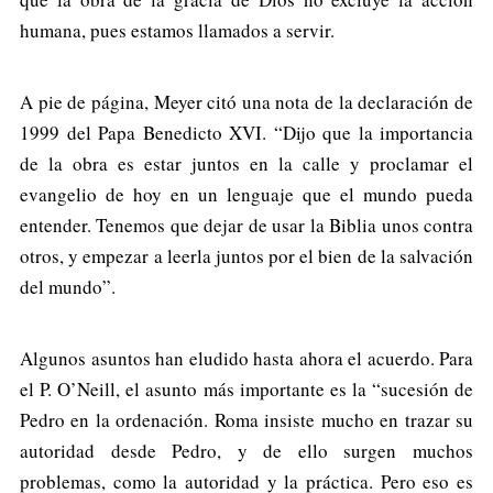
humana, pues estamos llamados a servir.
A pie de página, Meyer citó una nota de la declaración de
1999 del Papa Benedicto XVI. “Dijo que la importancia
de la obra es estar juntos en la calle y proclamar el
evangelio de hoy en un lenguaje que el mundo pueda
entender. Tenemos que dejar de usar la Biblia unos contra
otros, y empezar a leerla juntos por el bien de la salvación
del mundo”.
Algunos asuntos han eludido hasta ahora el acuerdo. Para
el P. O’Neill, el asunto más importante es la “sucesión de
Pedro en la ordenación. Roma insiste mucho en trazar su
autoridad desde Pedro, y de ello surgen muchos
problemas, como la autoridad y la práctica. Pero eso es