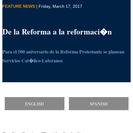
FEATURE NEWS
| Friday, March 17, 2017
De la Reforma a la reformaci�n
Para el 500 aniversario de la Reforma Protestante se planean
Servicios Cat�lico-Luteranos
ENGLISH
SPANISH