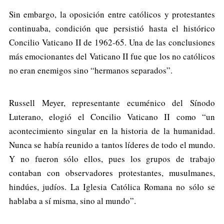
Sin embargo, la oposición entre católicos y protestantes
continuaba, condición que persistió hasta el histórico
Concilio Vaticano II de 1962-65. Una de las conclusiones
más emocionantes del Vaticano II fue que los no católicos
no eran enemigos sino “hermanos separados”.
Russell Meyer, representante ecuménico del Sínodo
Luterano, elogió el Concilio Vaticano II como “un
acontecimiento singular en la historia de la humanidad.
Nunca se había reunido a tantos líderes de todo el mundo.
Y no fueron sólo ellos, pues los grupos de trabajo
contaban con observadores protestantes, musulmanes,
hindúes, judíos. La Iglesia Católica Romana no sólo se
hablaba a sí misma, sino al mundo”.