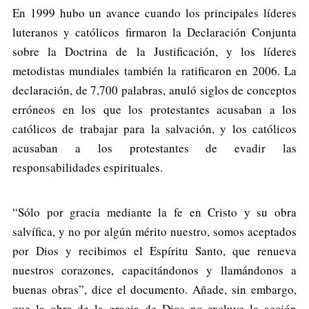
En 1999 hubo un avance cuando los principales líderes
luteranos y católicos firmaron la Declaración Conjunta
sobre la Doctrina de la Justificación, y los líderes
metodistas mundiales también la ratificaron en 2006. La
declaración, de 7,700 palabras, anuló siglos de conceptos
erróneos en los que los protestantes acusaban a los
católicos de trabajar para la salvación, y los católicos
acusaban a los protestantes de evadir las
responsabilidades espirituales.
“Sólo por gracia mediante la fe en Cristo y su obra
salvífica, y no por algún mérito nuestro, somos aceptados
por Dios y recibimos el Espíritu Santo, que renueva
nuestros corazones, capacitándonos y llamándonos a
buenas obras”, dice el documento. Añade, sin embargo,
que la obra de la gracia de Dios no excluye la acción