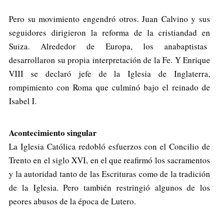
Pero su movimiento engendró otros. Juan Calvino y sus
seguidores dirigieron la reforma de la cristiandad en
Suiza. Alrededor de Europa, los anabaptistas
desarrollaron su propia interpretación de la Fe. Y Enrique
VIII se declaró jefe de la Iglesia de Inglaterra,
rompimiento con Roma que culminó bajo el reinado de
Isabel I.
Acontecimiento singular
La Iglesia Católica redobló esfuerzos con el Concilio de
Trento en el siglo XVI, en el que reafirmó los sacramentos
y la autoridad tanto de las Escrituras como de la tradición
de la Iglesia. Pero también restringió algunos de los
peores abusos de la época de Lutero.