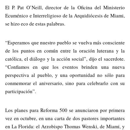
El P. Pat O’Neill, director de la Oficina del Ministerio
Ecuménico e Interreligioso de la Arquidiócesis de Miami,
se hizo eco de estas palabras.
“Esperamos que nuestro pueblo se vuelva más consciente
de los puntos en común entre la oración luterana y la
católica, el diálogo y la acción social”, dijo el sacerdote.
“Confiamos en que los eventos brinden una nueva
perspectiva al pueblo, y una oportunidad no sólo para
conmemorar el aniversario, sino para celebrarlo con su
participación”.
Los planes para Reforma 500 se anunciaron por primera
vez en octubre, en una carta de dos pastores importantes
en La Florida: el Arzobispo Thomas Wenski, de Miami, y