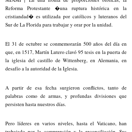
Reforma Protestante �una ruptura histórica en la
cristiandad� es utilizada por católicos y luteranos del
Sur de La Florida para trabajar y orar por la unidad.
El 31 de octubre se conmemorarán 500 años del día en
que, en 1517, Martín Lutero clavó 95 tesis en la puerta de
la iglesia del castillo de Wittenberg, en Alemania, en
desafío a la autoridad de la Iglesia.
A partir de esa fecha surgieron conflictos, tanto de
palabras como de armas, y profundas divisiones que
persisten hasta nuestros días.
Pero líderes en varios niveles, hasta el Vaticano, han
trabajado por la comprensión y la reconciliación. Sus