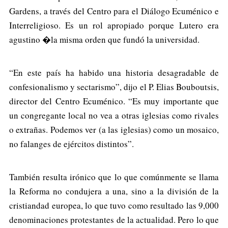
Gardens, a través del Centro para el Diálogo Ecuménico e
Interreligioso. Es un rol apropiado porque Lutero era
agustino �la misma orden que fundó la universidad.
“En este país ha habido una historia desagradable de
confesionalismo y sectarismo”, dijo el P. Elias Bouboutsis,
director del Centro Ecuménico. “Es muy importante que
un congregante local no vea a otras iglesias como rivales
o extrañas. Podemos ver (a las iglesias) como un mosaico,
no falanges de ejércitos distintos”.
También resulta irónico que lo que comúnmente se llama
la Reforma no condujera a una, sino a la división de la
cristiandad europea, lo que tuvo como resultado las 9,000
denominaciones protestantes de la actualidad. Pero lo que