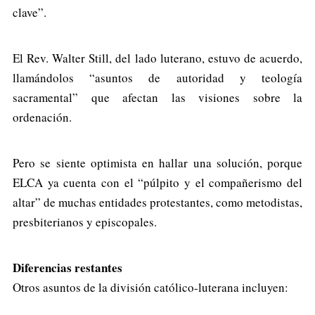
clave”.
El Rev. Walter Still, del lado luterano, estuvo de acuerdo,
llamándolos “asuntos de autoridad y teología
sacramental” que afectan las visiones sobre la
ordenación.
Pero se siente optimista en hallar una solución, porque
ELCA ya cuenta con el “púlpito y el compañerismo del
altar” de muchas entidades protestantes, como metodistas,
presbiterianos y episcopales.
Diferencias restantes
Otros asuntos de la división católico-luterana incluyen: