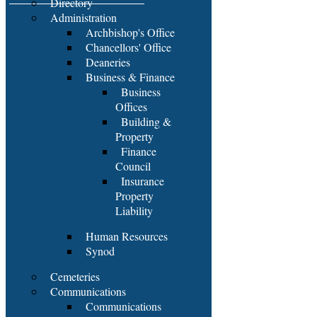
Directory
Administration
Archbishop's Office
Chancellors' Office
Deaneries
Business & Finance
Business
Offices
Building &
Property
Finance
Council
Insurance
Property
Liability
Human Resources
Synod
Cemeteries
Communications
Communications