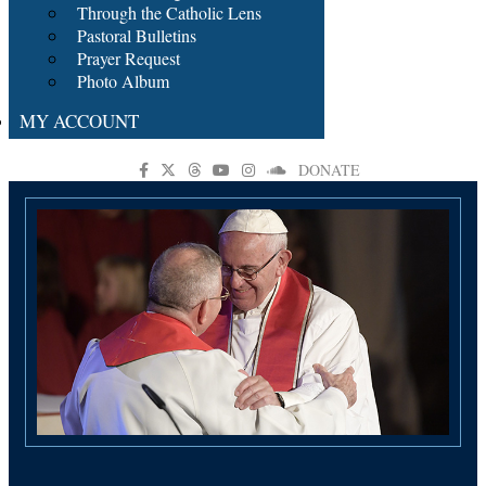
Through the Catholic Lens
Pastoral Bulletins
Prayer Request
Photo Album
MY ACCOUNT
DONATE