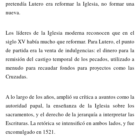
pretendía Lutero era reformar la Iglesia, no formar una
nueva.
Los líderes de la Iglesia moderna reconocen que en el
siglo XV había mucho que reformar. Para Lutero, el punto
de partida era la venta de indulgencias: el dinero para la
remisión del castigo temporal de los pecados, utilizado a
menudo para recaudar fondos para proyectos como las
Cruzadas.
A lo largo de los años, amplió su crítica a asuntos como la
autoridad papal, la enseñanza de la Iglesia sobre los
sacramentos, y el derecho de la jerarquía a interpretar las
Escrituras. La retórica se intensificó en ambos lados, y fue
excomulgado en 1521.