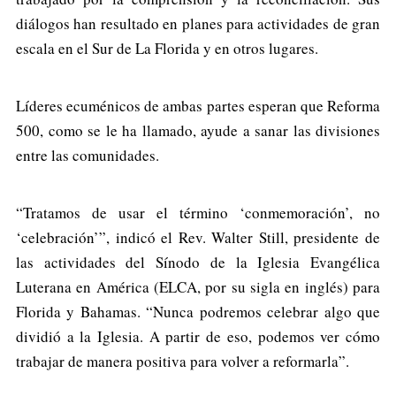
diálogos han resultado en planes para actividades de gran
escala en el Sur de La Florida y en otros lugares.
Líderes ecuménicos de ambas partes esperan que Reforma
500, como se le ha llamado, ayude a sanar las divisiones
entre las comunidades.
“Tratamos de usar el término ‘conmemoración’, no
‘celebración’”, indicó el Rev. Walter Still, presidente de
las actividades del Sínodo de la Iglesia Evangélica
Luterana en América (ELCA, por su sigla en inglés) para
Florida y Bahamas. “Nunca podremos celebrar algo que
dividió a la Iglesia. A partir de eso, podemos ver cómo
trabajar de manera positiva para volver a reformarla”.