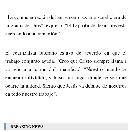
“La conmemoración del aniversario es una señal clara de
la gracia de Dios”, expresó. “El Espíritu de Jesús nos está
acercando a la comunión”.
El ecumenista luterano estuvo de acuerdo en que el
trabajo conjunto ayuda. “Creo que Cristo siempre llama a
su iglesia a la misión”, manifestó. “Nuestro mundo se
encuentra dividido, y busca un lugar donde se vea que
ocurre la unidad. Siento que Jesús va delante de nosotros
en todo nuestro trabajo”.
BREAKING NEWS