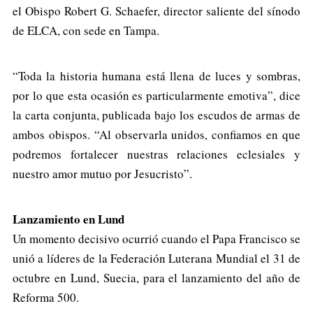
el Obispo Robert G. Schaefer, director saliente del sínodo
de ELCA, con sede en Tampa.
“Toda la historia humana está llena de luces y sombras,
por lo que esta ocasión es particularmente emotiva”, dice
la carta conjunta, publicada bajo los escudos de armas de
ambos obispos. “Al observarla unidos, confiamos en que
podremos fortalecer nuestras relaciones eclesiales y
nuestro amor mutuo por Jesucristo”.
Lanzamiento en Lund
Un momento decisivo ocurrió cuando el Papa Francisco se
unió a líderes de la Federación Luterana Mundial el 31 de
octubre en Lund, Suecia, para el lanzamiento del año de
Reforma 500.