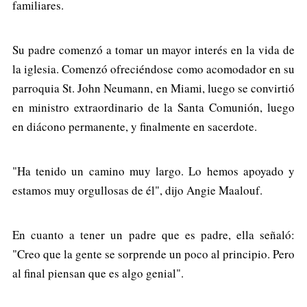
familiares.
Su padre comenzó a tomar un mayor interés en la vida de
la iglesia. Comenzó ofreciéndose como acomodador en su
parroquia St. John Neumann, en Miami, luego se convirtió
en ministro extraordinario de la Santa Comunión, luego
en diácono permanente, y finalmente en sacerdote.
"Ha tenido un camino muy largo. Lo hemos apoyado y
estamos muy orgullosas de él", dijo Angie Maalouf.
En cuanto a tener un padre que es padre, ella señaló:
"Creo que la gente se sorprende un poco al principio. Pero
al final piensan que es algo genial".