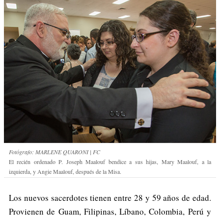
Fotógrafo: MARLENE QUARONI | FC
El recién ordenado P. Joseph Maalouf bendice a sus hijas, Mary Maalouf, a la
izquierda, y Angie Maalouf, después de la Misa.
Los nuevos sacerdotes tienen entre 28 y 59 años de edad.
Provienen de Guam, Filipinas, Líbano, Colombia, Perú y