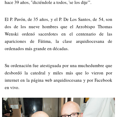
hace 39 años, "diciéndole a todos, 'se los dije'".
El P. Pavón, de 35 años, y el P. De Los Santos, de 54, son
dos de los nueve hombres que el Arzobispo Thomas
Wenski ordenó sacerdotes en el centenario de las
apariciones de Fátima, la clase arquidiocesana de
ordenados más grande en décadas.
Su ordenación fue atestiguada por una muchedumbre que
desbordó la catedral y miles más que lo vieron por
internet en la página web arquidiocesana y por Facebook
en vivo.