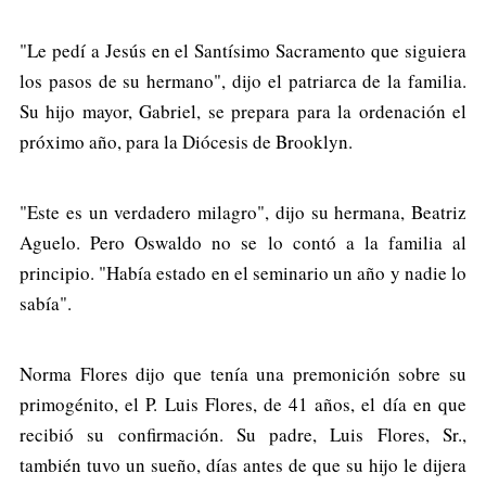
"Le pedí a Jesús en el Santísimo Sacramento que siguiera
los pasos de su hermano", dijo el patriarca de la familia.
Su hijo mayor, Gabriel, se prepara para la ordenación el
próximo año, para la Diócesis de Brooklyn.
"Este es un verdadero milagro", dijo su hermana, Beatriz
Aguelo. Pero Oswaldo no se lo contó a la familia al
principio. "Había estado en el seminario un año y nadie lo
sabía".
Norma Flores dijo que tenía una premonición sobre su
primogénito, el P. Luis Flores, de 41 años, el día en que
recibió su confirmación. Su padre, Luis Flores, Sr.,
también tuvo un sueño, días antes de que su hijo le dijera