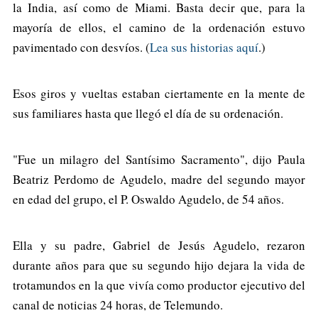
la India, así como de Miami. Basta decir que, para la
mayoría de ellos, el camino de la ordenación estuvo
pavimentado con desvíos. (
Lea sus historias aquí
.)
Esos giros y vueltas estaban ciertamente en la mente de
sus familiares hasta que llegó el día de su ordenación.
"Fue un milagro del Santísimo Sacramento", dijo Paula
Beatriz Perdomo de Agudelo, madre del segundo mayor
en edad del grupo, el P. Oswaldo Agudelo, de 54 años.
Ella y su padre, Gabriel de Jesús Agudelo, rezaron
durante años para que su segundo hijo dejara la vida de
trotamundos en la que vivía como productor ejecutivo del
canal de noticias 24 horas, de Telemundo.