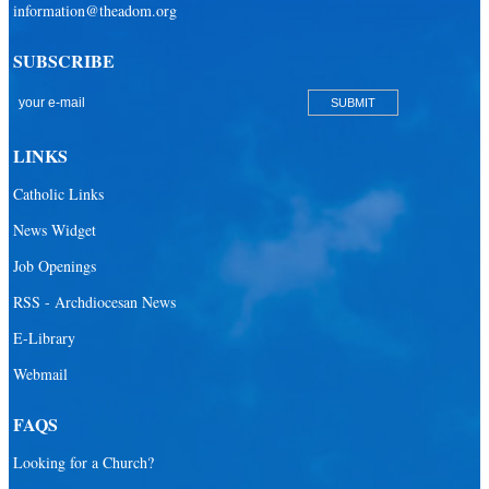
information@theadom.org
SUBSCRIBE
LINKS
Catholic Links
News Widget
Job Openings
RSS - Archdiocesan News
E-Library
Webmail
FAQS
Looking for a Church?