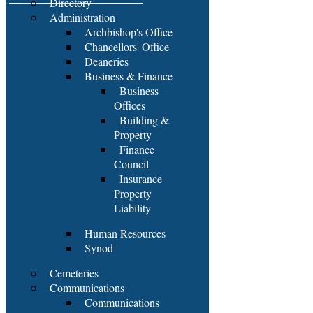
Directory
Administration
Archbishop's Office
Chancellors' Office
Deaneries
Business & Finance
Business
Offices
Building &
Property
Finance
Council
Insurance
Property
Liability
Human Resources
Synod
Cemeteries
Communications
Communications