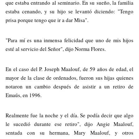
que estaba entrando al seminario. En su sueño, la familia
estaba cenando, y su hijo se levantó diciendo: "Tengo
prisa porque tengo que ir a dar Misa".
"Para mí es una inmensa felicidad que uno de mis hijos
esté al servicio del Señor", dijo Norma Flores.
En el caso del P. Joseph Maalouf, de 59 años de edad, el
mayor de la clase de ordenados, fueron sus hijas quienes
notaron un cambio después de asistir a un retiro de
Emaús, en 1996.
Realmente fue la noche y el día. Se podía decir que algo
le sucedió durante ese retiro", dijo Angie Maalouf,
sentada con su hermana, Mary Maalouf, y otros