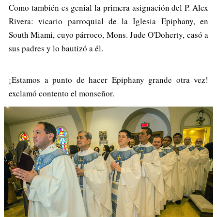
Como también es genial la primera asignación del P. Alex
Rivera: vicario parroquial de la Iglesia Epiphany, en
South Miami, cuyo párroco, Mons. Jude O'Doherty, casó a
sus padres y lo bautizó a él.
¡Estamos a punto de hacer Epiphany grande otra vez!
exclamó contento el monseñor.