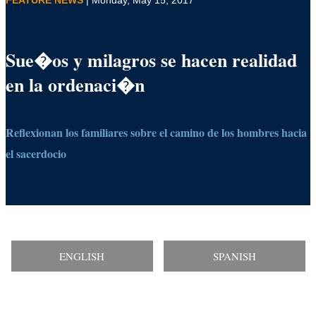
Sue�os y milagros se hacen realidad
en la ordenaci�n
Reflexionan los familiares sobre el camino de los hombres hacia
el sacerdocio
ENGLISH
SPANISH