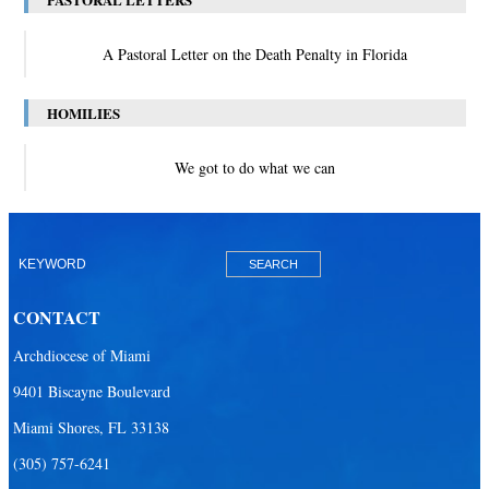
A Pastoral Letter on the Death Penalty in Florida
HOMILIES
We got to do what we can
CONTACT
Archdiocese of Miami
9401 Biscayne Boulevard
Miami Shores, FL 33138
(305) 757-6241