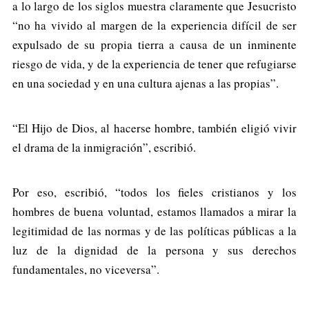
a lo largo de los siglos muestra claramente que Jesucristo
“no ha vivido al margen de la experiencia difícil de ser
expulsado de su propia tierra a causa de un inminente
riesgo de vida, y de la experiencia de tener que refugiarse
en una sociedad y en una cultura ajenas a las propias”.
“El Hijo de Dios, al hacerse hombre, también eligió vivir
el drama de la inmigración”, escribió.
Por eso, escribió, “todos los fieles cristianos y los
hombres de buena voluntad, estamos llamados a mirar la
legitimidad de las normas y de las políticas públicas a la
luz de la dignidad de la persona y sus derechos
fundamentales, no viceversa”.