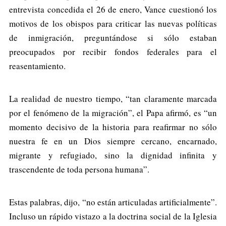
entrevista concedida el 26 de enero, Vance cuestionó los
motivos de los obispos para criticar las nuevas políticas
de inmigración, preguntándose si sólo estaban
preocupados por recibir fondos federales para el
reasentamiento.
La realidad de nuestro tiempo, “tan claramente marcada
por el fenómeno de la migración”, el Papa afirmó, es “un
momento decisivo de la historia para reafirmar no sólo
nuestra fe en un Dios siempre cercano, encarnado,
migrante y refugiado, sino la dignidad infinita y
trascendente de toda persona humana”.
Estas palabras, dijo, “no están articuladas artificialmente”.
Incluso un rápido vistazo a la doctrina social de la Iglesia