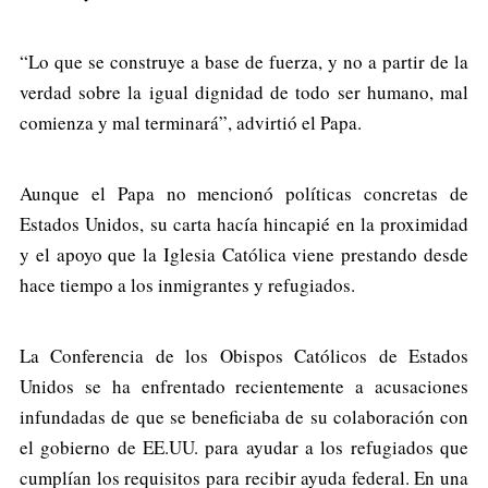
“Lo que se construye a base de fuerza, y no a partir de la
verdad sobre la igual dignidad de todo ser humano, mal
comienza y mal terminará”, advirtió el Papa.
Aunque el Papa no mencionó políticas concretas de
Estados Unidos, su carta hacía hincapié en la proximidad
y el apoyo que la Iglesia Católica viene prestando desde
hace tiempo a los inmigrantes y refugiados.
La Conferencia de los Obispos Católicos de Estados
Unidos se ha enfrentado recientemente a acusaciones
infundadas de que se beneficiaba de su colaboración con
el gobierno de EE.UU. para ayudar a los refugiados que
cumplían los requisitos para recibir ayuda federal. En una