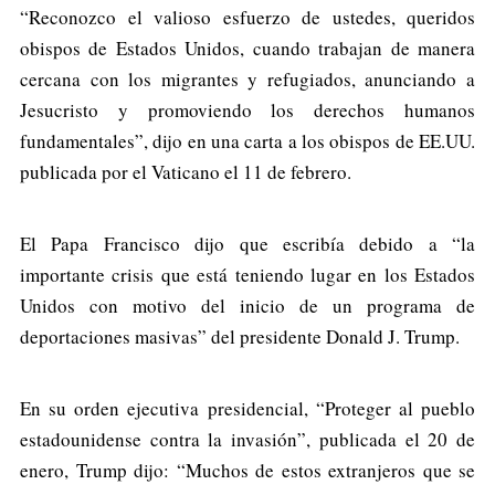
“Reconozco el valioso esfuerzo de ustedes, queridos
obispos de Estados Unidos, cuando trabajan de manera
cercana con los migrantes y refugiados, anunciando a
Jesucristo y promoviendo los derechos humanos
fundamentales”, dijo en una carta a los obispos de EE.UU.
publicada por el Vaticano el 11 de febrero.
El Papa Francisco dijo que escribía debido a “la
importante crisis que está teniendo lugar en los Estados
Unidos con motivo del inicio de un programa de
deportaciones masivas” del presidente Donald J. Trump.
En su orden ejecutiva presidencial, “Proteger al pueblo
estadounidense contra la invasión”, publicada el 20 de
enero, Trump dijo: “Muchos de estos extranjeros que se