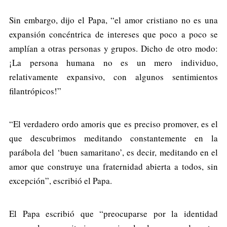
Sin embargo, dijo el Papa, “el amor cristiano no es una
expansión concéntrica de intereses que poco a poco se
amplían a otras personas y grupos. Dicho de otro modo:
¡La persona humana no es un mero individuo,
relativamente expansivo, con algunos sentimientos
filantrópicos!”
“El verdadero ordo amoris que es preciso promover, es el
que descubrimos meditando constantemente en la
parábola del ‘buen samaritano’, es decir, meditando en el
amor que construye una fraternidad abierta a todos, sin
excepción”, escribió el Papa.
El Papa escribió que “preocuparse por la identidad