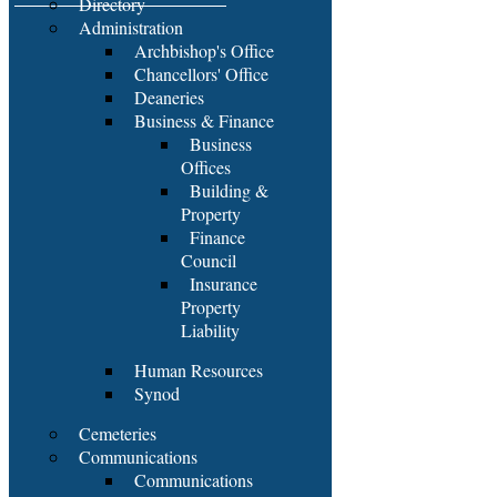
Directory
Administration
Archbishop's Office
Chancellors' Office
Deaneries
Business & Finance
Business
Offices
Building &
Property
Finance
Council
Insurance
Property
Liability
Human Resources
Synod
Cemeteries
Communications
Communications