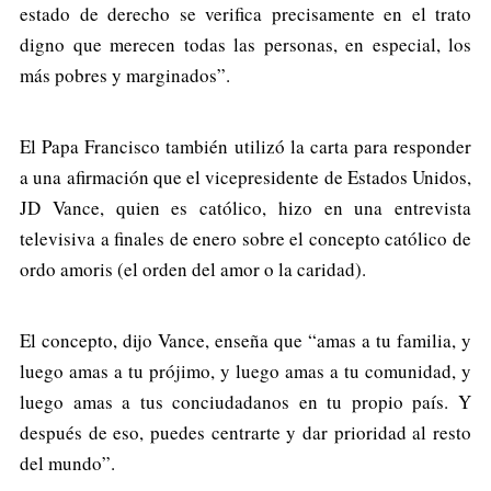
estado de derecho se verifica precisamente en el trato
digno que merecen todas las personas, en especial, los
más pobres y marginados”.
El Papa Francisco también utilizó la carta para responder
a una afirmación que el vicepresidente de Estados Unidos,
JD Vance, quien es católico, hizo en una entrevista
televisiva a finales de enero sobre el concepto católico de
ordo amoris (el orden del amor o la caridad).
El concepto, dijo Vance, enseña que “amas a tu familia, y
luego amas a tu prójimo, y luego amas a tu comunidad, y
luego amas a tus conciudadanos en tu propio país. Y
después de eso, puedes centrarte y dar prioridad al resto
del mundo”.