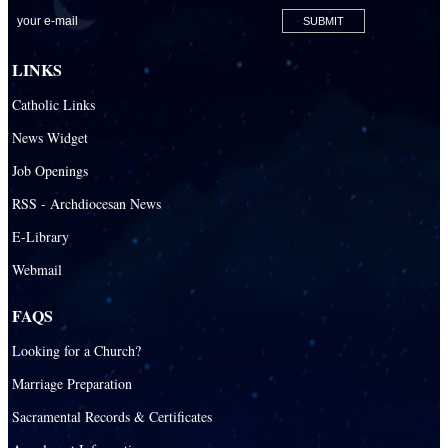
LINKS
Catholic Links
News Widget
Job Openings
RSS - Archdiocesan News
E-Library
Webmail
FAQS
Looking for a Church?
Marriage Preparation
Sacramental Records & Certificates