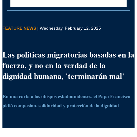
FEATURE NEWS
| Wednesday, February 12, 2025
Las politicas migratorias basadas en la
fuerza, y no en la verdad de la
dignidad humana, 'terminarán mal'
En una carta a los obispos estadounidenses, el Papa Francisco
pidió compasión, solidaridad y protección de la dignidad