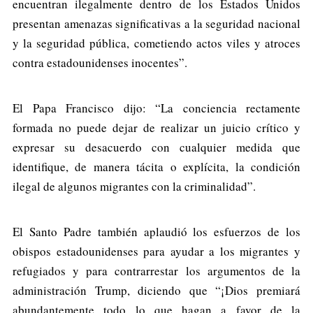
encuentran ilegalmente dentro de los Estados Unidos
presentan amenazas significativas a la seguridad nacional
y la seguridad pública, cometiendo actos viles y atroces
contra estadounidenses inocentes”.
El Papa Francisco dijo: “La conciencia rectamente
formada no puede dejar de realizar un juicio crítico y
expresar su desacuerdo con cualquier medida que
identifique, de manera tácita o explícita, la condición
ilegal de algunos migrantes con la criminalidad”.
El Santo Padre también aplaudió los esfuerzos de los
obispos estadounidenses para ayudar a los migrantes y
refugiados y para contrarrestar los argumentos de la
administración Trump, diciendo que “¡Dios premiará
abundantemente todo lo que hagan a favor de la