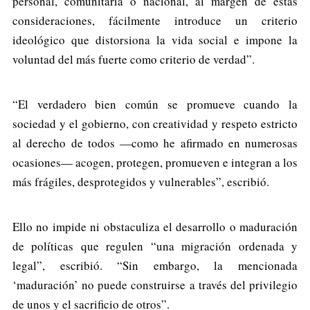
personal, comunitaria o nacional, al margen de estas
consideraciones, fácilmente introduce un criterio
ideológico que distorsiona la vida social e impone la
voluntad del más fuerte como criterio de verdad”.
“El verdadero bien común se promueve cuando la
sociedad y el gobierno, con creatividad y respeto estricto
al derecho de todos —como he afirmado en numerosas
ocasiones— acogen, protegen, promueven e integran a los
más frágiles, desprotegidos y vulnerables”, escribió.
Ello no impide ni obstaculiza el desarrollo o maduración
de políticas que regulen “una migración ordenada y
legal”, escribió. “Sin embargo, la mencionada
‘maduración’ no puede construirse a través del privilegio
de unos y el sacrificio de otros”.