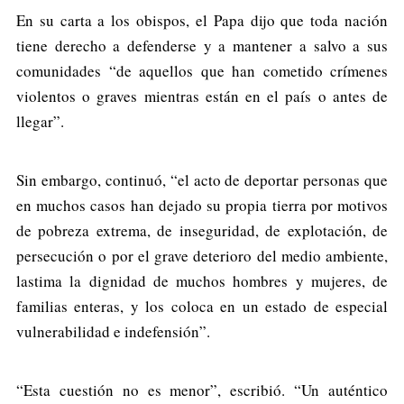
En su carta a los obispos, el Papa dijo que toda nación
tiene derecho a defenderse y a mantener a salvo a sus
comunidades “de aquellos que han cometido crímenes
violentos o graves mientras están en el país o antes de
llegar”.
Sin embargo, continuó, “el acto de deportar personas que
en muchos casos han dejado su propia tierra por motivos
de pobreza extrema, de inseguridad, de explotación, de
persecución o por el grave deterioro del medio ambiente,
lastima la dignidad de muchos hombres y mujeres, de
familias enteras, y los coloca en un estado de especial
vulnerabilidad e indefensión”.
“Esta cuestión no es menor”, escribió. “Un auténtico