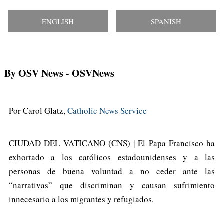
ENGLISH
SPANISH
By OSV News
- OSVNews
Por Carol Glatz,
Catholic News Service
CIUDAD DEL VATICANO (CNS) | El Papa Francisco ha
exhortado a los católicos estadounidenses y a las
personas de buena voluntad a no ceder ante las
“narrativas” que discriminan y causan sufrimiento
innecesario a los migrantes y refugiados.