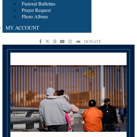
Pastoral Bulletins
Prayer Request
Photo Album
MY ACCOUNT
DONATE