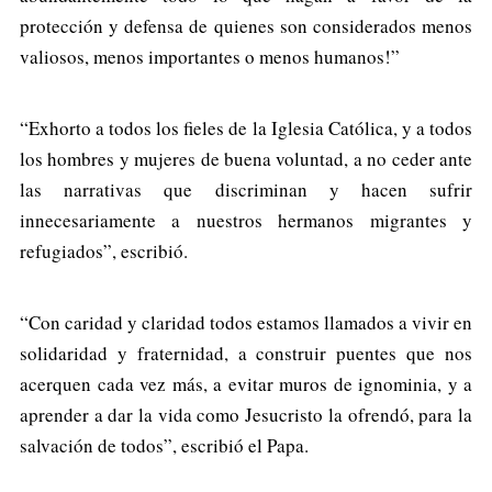
protección y defensa de quienes son considerados menos
valiosos, menos importantes o menos humanos!”
“Exhorto a todos los fieles de la Iglesia Católica, y a todos
los hombres y mujeres de buena voluntad, a no ceder ante
las narrativas que discriminan y hacen sufrir
innecesariamente a nuestros hermanos migrantes y
refugiados”, escribió.
“Con caridad y claridad todos estamos llamados a vivir en
solidaridad y fraternidad, a construir puentes que nos
acerquen cada vez más, a evitar muros de ignominia, y a
aprender a dar la vida como Jesucristo la ofrendó, para la
salvación de todos”, escribió el Papa.