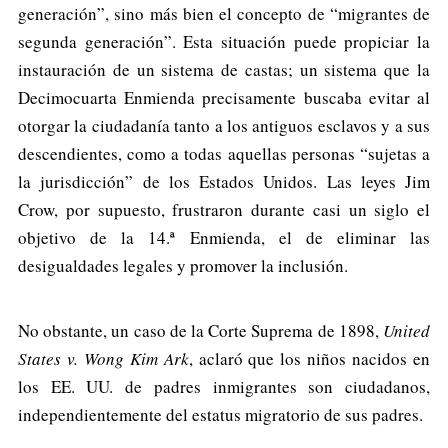
generación”, sino más bien el concepto de “migrantes de
segunda generación”. Esta situación puede propiciar la
instauración de un sistema de castas; un sistema que la
Decimocuarta Enmienda precisamente buscaba evitar al
otorgar la ciudadanía tanto a los antiguos esclavos y a sus
descendientes, como a todas aquellas personas “sujetas a
la jurisdicción” de los Estados Unidos. Las leyes Jim
Crow, por supuesto, frustraron durante casi un siglo el
objetivo de la 14.ª Enmienda, el de eliminar las
desigualdades legales y promover la inclusión.
No obstante, un caso de la Corte Suprema de 1898,
United
States v. Wong Kim Ark
, aclaró que los niños nacidos en
los EE. UU. de padres inmigrantes son ciudadanos,
independientemente del estatus migratorio de sus padres.