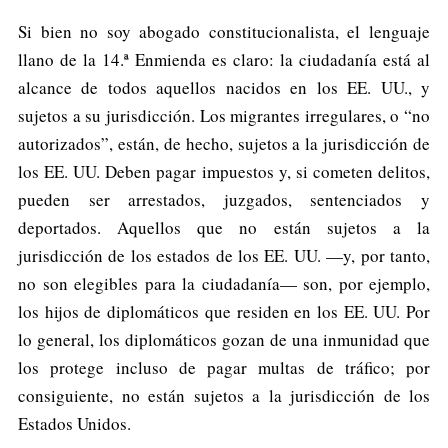
Si bien no soy abogado constitucionalista, el lenguaje
llano de la 14.ª Enmienda es claro: la ciudadanía está al
alcance de todos aquellos nacidos en los EE. UU., y
sujetos a su jurisdicción. Los migrantes irregulares, o “no
autorizados”, están, de hecho, sujetos a la jurisdicción de
los EE. UU. Deben pagar impuestos y, si cometen delitos,
pueden ser arrestados, juzgados, sentenciados y
deportados. Aquellos que no están sujetos a la
jurisdicción de los estados de los EE. UU. —y, por tanto,
no son elegibles para la ciudadanía— son, por ejemplo,
los hijos de diplomáticos que residen en los EE. UU. Por
lo general, los diplomáticos gozan de una inmunidad que
los protege incluso de pagar multas de tráfico; por
consiguiente, no están sujetos a la jurisdicción de los
Estados Unidos.