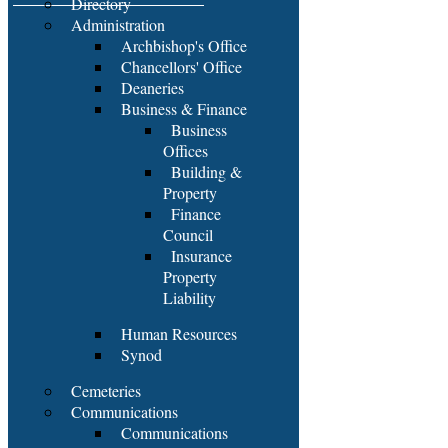
Directory
Administration
Archbishop's Office
Chancellors' Office
Deaneries
Business & Finance
Business
Offices
Building &
Property
Finance
Council
Insurance
Property
Liability
Human Resources
Synod
Cemeteries
Communications
Communications