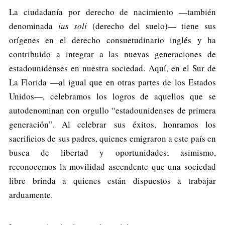
La ciudadanía por derecho de nacimiento —también
denominada
ius soli
(derecho del suelo)— tiene sus
orígenes en el derecho consuetudinario inglés y ha
contribuido a integrar a las nuevas generaciones de
estadounidenses en nuestra sociedad. Aquí, en el Sur de
La Florida —al igual que en otras partes de los Estados
Unidos—, celebramos los logros de aquellos que se
autodenominan con orgullo “estadounidenses de primera
generación”. Al celebrar sus éxitos, honramos los
sacrificios de sus padres, quienes emigraron a este país en
busca de libertad y oportunidades; asimismo,
reconocemos la movilidad ascendente que una sociedad
libre brinda a quienes están dispuestos a trabajar
arduamente.