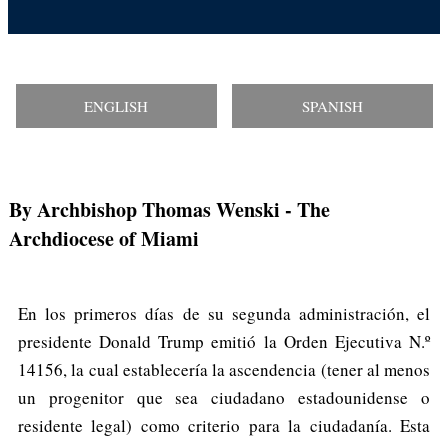
ENGLISH
SPANISH
By Archbishop Thomas Wenski
- The
Archdiocese of Miami
En los primeros días de su segunda administración, el
presidente Donald Trump emitió la Orden Ejecutiva N.º
14156, la cual establecería la ascendencia (tener al menos
un progenitor que sea ciudadano estadounidense o
residente legal) como criterio para la ciudadanía. Esta