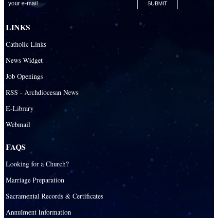
LINKS
Catholic Links
News Widget
Job Openings
RSS - Archdiocesan News
E-Library
Webmail
FAQS
Looking for a Church?
Marriage Preparation
Sacramental Records & Certificates
Annulment Information