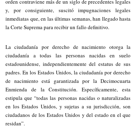
orden contraviene más de un siglo de precedentes legales
y, por consiguiente, suscitó impugnaciones legales
inmediatas que, en las últimas semanas, han llegado hasta
la Corte Suprema para recibir un fallo definitivo.
La ciudadanía por derecho de nacimiento otorga la
ciudadanía a todas las personas nacidas en suelo
estadounidense, independientemente del estatus de sus
padres. En los Estados Unidos, la ciudadanía por derecho
de nacimiento está garantizada por la Decimocuarta
Enmienda de la Constitución. Específicamente, esta
estipula que “todas las personas nacidas o naturalizadas
en los Estados Unidos, y sujetas a su jurisdicción, son
ciudadanos de los Estados Unidos y del estado en el que
residan”.