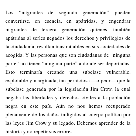
Los “migrantes de segunda generación” pueden
convertirse, en esencia, en apátridas, y engendrar
migrantes de tercera generación quienes, también
apátridas al serles negados los derechos y privilegios de
la ciudadanía, resultan inasimilables en sus sociedades de
acogida. Y las personas que son ciudadanas de “ninguna
parte” no tienen “ninguna parte” a donde ser deportadas.
Esto terminaría creando una subclase vulnerable,
explotable y marginada, tan perniciosa —o peor— que la
subclase generada por la legislación Jim Crow, la cual
negaba las libertades y derechos civiles a la población
negra en este país. Aún no nos hemos recuperado
plenamente de los daños infligidos al cuerpo político por
las leyes Jim Crow y su legado. Debemos aprender de la
historia y no repetir sus errores.