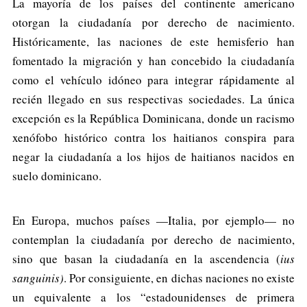
La mayoría de los países del continente americano
otorgan la ciudadanía por derecho de nacimiento.
Históricamente, las naciones de este hemisferio han
fomentado la migración y han concebido la ciudadanía
como el vehículo idóneo para integrar rápidamente al
recién llegado en sus respectivas sociedades. La única
excepción es la República Dominicana, donde un racismo
xenófobo histórico contra los haitianos conspira para
negar la ciudadanía a los hijos de haitianos nacidos en
suelo dominicano.
En Europa, muchos países —Italia, por ejemplo— no
contemplan la ciudadanía por derecho de nacimiento,
sino que basan la ciudadanía en la ascendencia (
ius
sanguinis)
. Por consiguiente, en dichas naciones no existe
un equivalente a los “estadounidenses de primera