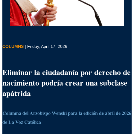
COLUMNS
| Friday, April 17, 2026
Eliminar la ciudadanía por derecho de
nacimiento podría crear una subclase
apátrida
Columna del Arzobispo Wenski para la edición de abril de 2026
de La Voz Católica