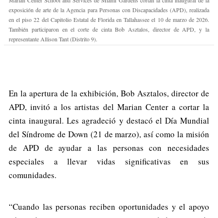
exposición de arte de la Agencia para Personas con Discapacidades (APD), realizada
en el piso 22 del Capitolio Estatal de Florida en Tallahassee el 10 de marzo de 2026.
También participaron en el corte de cinta Bob Asztalos, director de APD, y la
representante Allison Tant (Distrito 9).
En la apertura de la exhibición, Bob Asztalos, director de
APD, invitó a los artistas del Marian Center a cortar la
cinta inaugural. Les agradeció y destacó el Día Mundial
del Síndrome de Down (21 de marzo), así como la misión
de APD de ayudar a las personas con necesidades
especiales a llevar vidas significativas en sus
comunidades.
“Cuando las personas reciben oportunidades y el apoyo