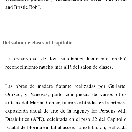
and Bristle Bob”.
Del salón de clases al Capitolio
La creatividad de los estudiantes finalmente recibió
reconocimiento mucho más allá del salón de clases.
Las obras de madera flotante realizadas por Guilarte,
Orozco, y Vanegas, junto con piezas de varios otros
artistas del Marian Center, fueron exhibidas en la primera
exposición anual de arte de la Agency for Persons with
Disabilities (APD), celebrada en el piso 22 del Capitolio
Estatal de Florida en Tallahassee. La exhibición, realizada