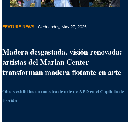
FEATURE NEWS
| Wednesday, May 27, 2026
Madera desgastada, visión renovada:
artistas del Marian Center
transforman madera flotante en arte
Obras exhibidas en muestra de arte de APD en el Capitolio de
Florida