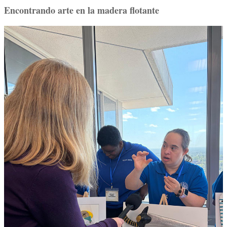
Encontrando arte en la madera flotante