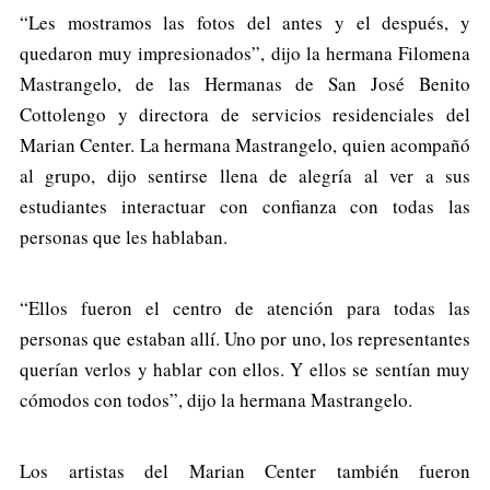
“Les mostramos las fotos del antes y el después, y
quedaron muy impresionados”, dijo la hermana Filomena
Mastrangelo, de las Hermanas de San José Benito
Cottolengo y directora de servicios residenciales del
Marian Center. La hermana Mastrangelo, quien acompañó
al grupo, dijo sentirse llena de alegría al ver a sus
estudiantes interactuar con confianza con todas las
personas que les hablaban.
“Ellos fueron el centro de atención para todas las
personas que estaban allí. Uno por uno, los representantes
querían verlos y hablar con ellos. Y ellos se sentían muy
cómodos con todos”, dijo la hermana Mastrangelo.
Los artistas del Marian Center también fueron