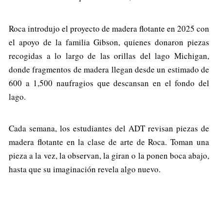
Roca introdujo el proyecto de madera flotante en 2025 con
el apoyo de la familia Gibson, quienes donaron piezas
recogidas a lo largo de las orillas del lago Michigan,
donde fragmentos de madera llegan desde un estimado de
600 a 1,500 naufragios que descansan en el fondo del
lago.
Cada semana, los estudiantes del ADT revisan piezas de
madera flotante en la clase de arte de Roca. Toman una
pieza a la vez, la observan, la giran o la ponen boca abajo,
hasta que su imaginación revela algo nuevo.