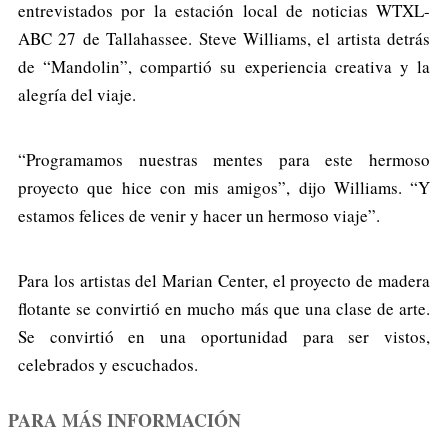
entrevistados por la estación local de noticias WTXL-
ABC 27 de Tallahassee. Steve Williams, el artista detrás
de “Mandolin”, compartió su experiencia creativa y la
alegría del viaje.
“Programamos nuestras mentes para este hermoso
proyecto que hice con mis amigos”, dijo Williams. “Y
estamos felices de venir y hacer un hermoso viaje”.
Para los artistas del Marian Center, el proyecto de madera
flotante se convirtió en mucho más que una clase de arte.
Se convirtió en una oportunidad para ser vistos,
celebrados y escuchados.
PARA MÁS INFORMACIÓN