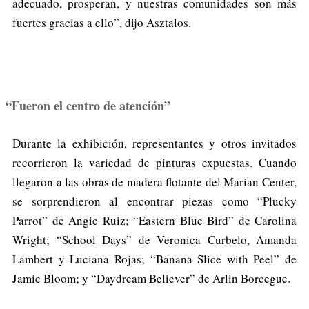
adecuado, prosperan, y nuestras comunidades son más
fuertes gracias a ello”, dijo Asztalos.
“Fueron el centro de atención”
Durante la exhibición, representantes y otros invitados
recorrieron la variedad de pinturas expuestas. Cuando
llegaron a las obras de madera flotante del Marian Center,
se sorprendieron al encontrar piezas como “Plucky
Parrot” de Angie Ruiz; “Eastern Blue Bird” de Carolina
Wright; “School Days” de Veronica Curbelo, Amanda
Lambert y Luciana Rojas; “Banana Slice with Peel” de
Jamie Bloom; y “Daydream Believer” de Arlin Borcegue.