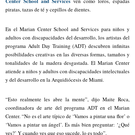
Center School and Services
ven como loros, espadas
piratas, tazas de té y cepillos de dientes.
En el Marian Center School and Services para niños y
adultos con discapacidades del desarrollo, los artistas del
programa Adult Day Training (ADT) descubren infinitas
posibilidades creativas en las diversas formas, tamaños y
tonalidades de la madera desgastada. El Marian Center
atiende a niños y adultos con discapacidades intelectuales
y del desarrollo en la Arquidiócesis de Miami.
“Esto realmente les abre la mente”, dijo Maite Roca,
coordinadora de arte del programa ADT en el Marian
Center. “No es el arte típico de ‘Vamos a pintar una flor’ o
‘Vamos a pintar un ángel’. Es más bien preguntar: ‘¿Qué
ves?’ Y cuando ves que eso sucede, lo es todo”.