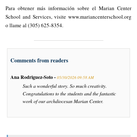
Para obtener más información sobre el Marian Center
School and Services, visite www.mariancenterschool.org
o llame al (305) 625-8354.
Comments from readers
Ana Rodriguez-Soto -
05/30/2026 09:58 AM
Such a wonderful story. So much creativity.
Congratulations to the students and the fantastic
work of our archdiocesan Marian Center.