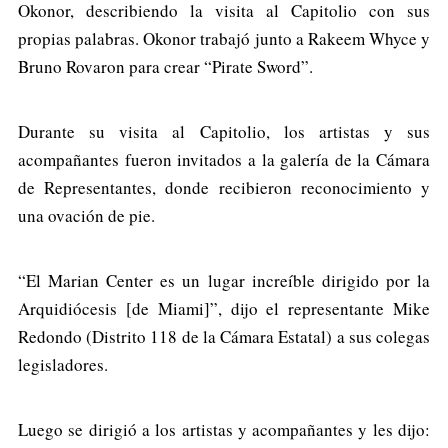
Okonor, describiendo la visita al Capitolio con sus
propias palabras. Okonor trabajó junto a Rakeem Whyce y
Bruno Rovaron para crear “Pirate Sword”.
Durante su visita al Capitolio, los artistas y sus
acompañantes fueron invitados a la galería de la Cámara
de Representantes, donde recibieron reconocimiento y
una ovación de pie.
“El Marian Center es un lugar increíble dirigido por la
Arquidiócesis [de Miami]”, dijo el representante Mike
Redondo (Distrito 118 de la Cámara Estatal) a sus colegas
legisladores.
Luego se dirigió a los artistas y acompañantes y les dijo: