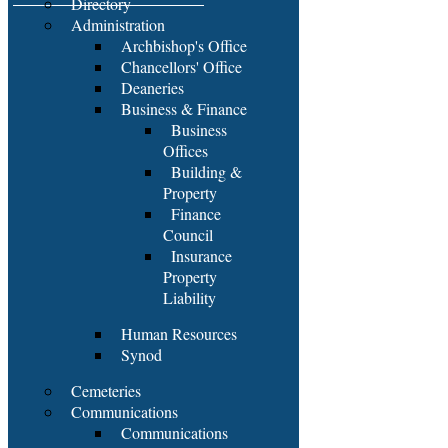
Directory
Administration
Archbishop's Office
Chancellors' Office
Deaneries
Business & Finance
Business
Offices
Building &
Property
Finance
Council
Insurance
Property
Liability
Human Resources
Synod
Cemeteries
Communications
Communications