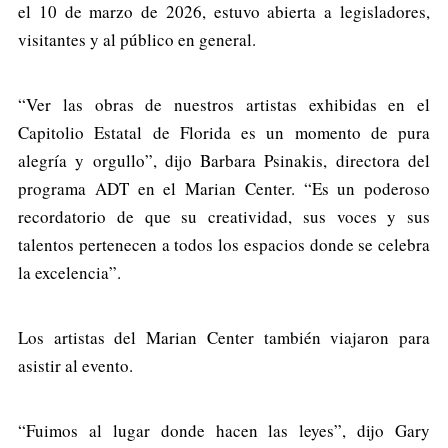
el 10 de marzo de 2026, estuvo abierta a legisladores,
visitantes y al público en general.
“Ver las obras de nuestros artistas exhibidas en el
Capitolio Estatal de Florida es un momento de pura
alegría y orgullo”, dijo Barbara Psinakis, directora del
programa ADT en el Marian Center. “Es un poderoso
recordatorio de que su creatividad, sus voces y sus
talentos pertenecen a todos los espacios donde se celebra
la excelencia”.
Los artistas del Marian Center también viajaron para
asistir al evento.
“Fuimos al lugar donde hacen las leyes”, dijo Gary