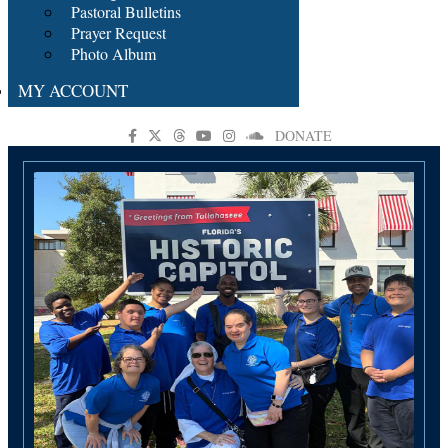
Pastoral Bulletins
Prayer Request
Photo Album
MY ACCOUNT
DONATE