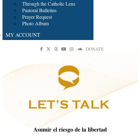
Through the Catholic Lens
Pastoral Bulletins
Prayer Request
Photo Album
MY ACCOUNT
DONATE
Asumir el riesgo de la libertad