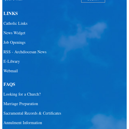
LINKS
Catholic Links
News Widget
Job Openings
RSS - Archdiocesan News
E-Library
Webmail
FAQS
Looking for a Church?
Marriage Preparation
Sacramental Records & Certificates
Annulment Information