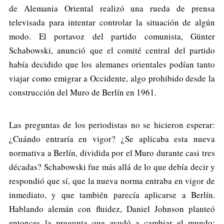
de Alemania Oriental realizó una rueda de prensa
televisada para intentar controlar la situación de algún
modo. El portavoz del partido comunista, Günter
Schabowski, anunció que el comité central del partido
había decidido que los alemanes orientales podían tanto
viajar como emigrar a Occidente, algo prohibido desde la
construcción del Muro de Berlín en 1961.
Las preguntas de los periodistas no se hicieron esperar:
¿Cuándo entraría en vigor? ¿Se aplicaba esta nueva
normativa a Berlín, dividida por el Muro durante casi tres
décadas? Schabowski fue más allá de lo que debía decir y
respondió que sí, que la nueva norma entraba en vigor de
inmediato, y que también parecía aplicarse a Berlín.
Hablando alemán con fluidez, Daniel Johnson planteó
entonces la pregunta que ayudó a cambiar el mundo: