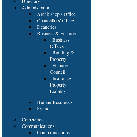
Directory
Administration
Archbishop's Office
Chancellors' Office
Deaneries
Business & Finance
Business
Offices
Building &
Property
Finance
Council
Insurance
Property
Liability
Human Resources
Synod
Cemeteries
Communications
Communications