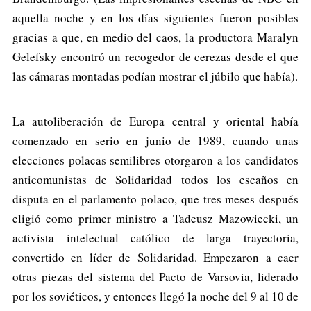
aquella noche y en los días siguientes fueron posibles
gracias a que, en medio del caos, la productora Maralyn
Gelefsky encontró un recogedor de cerezas desde el que
las cámaras montadas podían mostrar el júbilo que había).
La autoliberación de Europa central y oriental había
comenzado en serio en junio de 1989, cuando unas
elecciones polacas semilibres otorgaron a los candidatos
anticomunistas de Solidaridad todos los escaños en
disputa en el parlamento polaco, que tres meses después
eligió como primer ministro a Tadeusz Mazowiecki, un
activista intelectual católico de larga trayectoria,
convertido en líder de Solidaridad. Empezaron a caer
otras piezas del sistema del Pacto de Varsovia, liderado
por los soviéticos, y entonces llegó la noche del 9 al 10 de