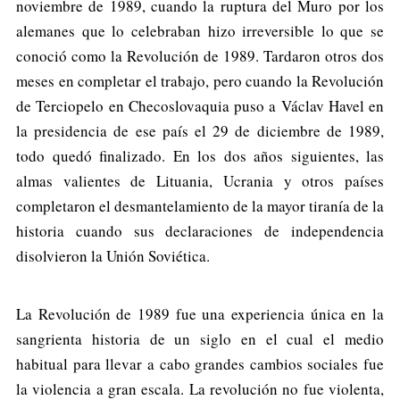
noviembre de 1989, cuando la ruptura del Muro por los
alemanes que lo celebraban hizo irreversible lo que se
conoció como la Revolución de 1989. Tardaron otros dos
meses en completar el trabajo, pero cuando la Revolución
de Terciopelo en Checoslovaquia puso a Václav Havel en
la presidencia de ese país el 29 de diciembre de 1989,
todo quedó finalizado. En los dos años siguientes, las
almas valientes de Lituania, Ucrania y otros países
completaron el desmantelamiento de la mayor tiranía de la
historia cuando sus declaraciones de independencia
disolvieron la Unión Soviética.
La Revolución de 1989 fue una experiencia única en la
sangrienta historia de un siglo en el cual el medio
habitual para llevar a cabo grandes cambios sociales fue
la violencia a gran escala. La revolución no fue violenta,