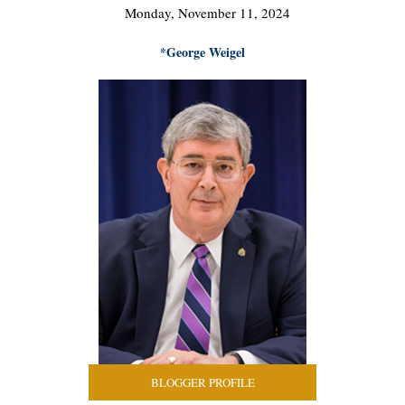
Monday, November 11, 2024
*George Weigel
BLOGGER PROFILE