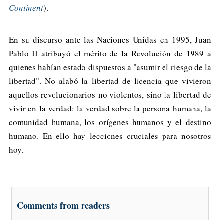
Continent
).
En su discurso ante las Naciones Unidas en 1995, Juan
Pablo II atribuyó el mérito de la Revolución de 1989 a
quienes habían estado dispuestos a "asumir el riesgo de la
libertad". No alabó la libertad de licencia que vivieron
aquellos revolucionarios no violentos, sino la libertad de
vivir en la verdad: la verdad sobre la persona humana, la
comunidad humana, los orígenes humanos y el destino
humano. En ello hay lecciones cruciales para nosotros
hoy.
Comments from readers