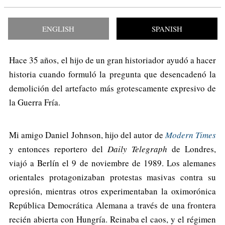
ENGLISH
SPANISH
Hace 35 años, el hijo de un gran historiador ayudó a hacer
historia cuando formuló la pregunta que desencadenó la
demolición del artefacto más grotescamente expresivo de
la Guerra Fría.
Mi amigo Daniel Johnson, hijo del autor de
Modern Times
y entonces reportero del
Daily Telegraph
de Londres,
viajó a Berlín el 9 de noviembre de 1989. Los alemanes
orientales protagonizaban protestas masivas contra su
opresión, mientras otros experimentaban la oximorónica
República Democrática Alemana a través de una frontera
recién abierta con Hungría. Reinaba el caos, y el régimen