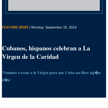
FEATURE NEWS
| Monday, September 15, 2014
Cubanos, hispanos celebran a La
Virgen de la Caridad
'Venimos a rezar a la Virgen para que Cuba sea libre alg�n
d�a'