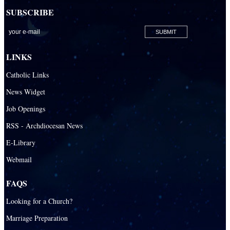
SUBSCRIBE
LINKS
Catholic Links
News Widget
Job Openings
RSS - Archdiocesan News
E-Library
Webmail
FAQS
Looking for a Church?
Marriage Preparation