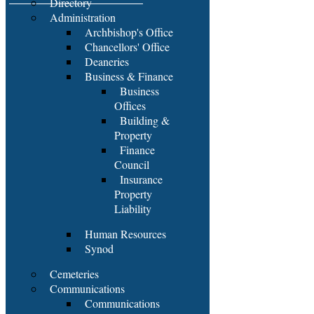
Directory
Administration
Archbishop's Office
Chancellors' Office
Deaneries
Business & Finance
Business
Offices
Building &
Property
Finance
Council
Insurance
Property
Liability
Human Resources
Synod
Cemeteries
Communications
Communications