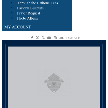
Through the Catholic Lens
Pastoral Bulletins
Prayer Request
Photo Album
MY ACCOUNT
DONATE