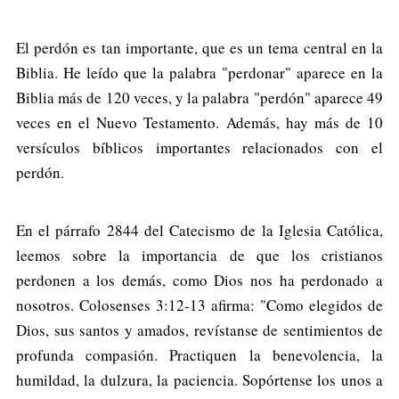
El perdón es tan importante, que es un tema central en la
Biblia. He leído que la palabra "perdonar" aparece en la
Biblia más de 120 veces, y la palabra "perdón" aparece 49
veces en el Nuevo Testamento. Además, hay más de 10
versículos bíblicos importantes relacionados con el
perdón.
En el párrafo 2844 del Catecismo de la Iglesia Católica,
leemos sobre la importancia de que los cristianos
perdonen a los demás, como Dios nos ha perdonado a
nosotros. Colosenses 3:12-13 afirma: "Como elegidos de
Dios, sus santos y amados, revístanse de sentimientos de
profunda compasión. Practiquen la benevolencia, la
humildad, la dulzura, la paciencia. Sopórtense los unos a