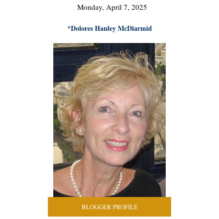
Monday, April 7, 2025
*Dolores Hanley McDiarmid
BLOGGER PROFILE