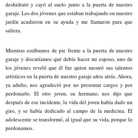
deshidrató y cayó al suelo junto a la puerta de nuestro
garaje. Los dos jóvenes que estaban trabajando en nuestro
jardín acudieron en su ayuda y me llamaron para que
saliera.
Mientras estábamos de pie frente a la puerta de nuestro
garaje y discutíamos qué debía hacer mi esposo, uno de
los jóvenes reveló que él fue quien mostró sus talentos
artísticos en la puerta de nuestro garaje años atrás. Ahora,
ya adulto, nos agradeció por no presentar cargos y por
perdonarlo. El otro joven, su hermano, nos dijo que
después de ese incidente, la vida del joven había dado un
giro, y se había dedicado al campo de la medicina. El
adolescente se transformó, al igual que su vida, porque lo
perdonamos.