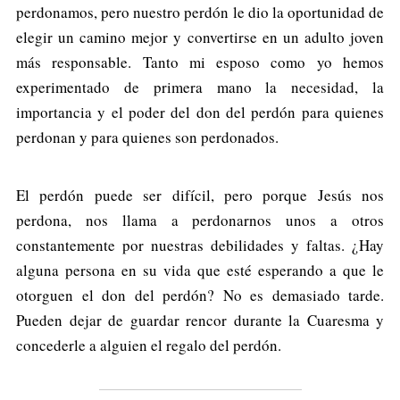
perdonamos, pero nuestro perdón le dio la oportunidad de
elegir un camino mejor y convertirse en un adulto joven
más responsable. Tanto mi esposo como yo hemos
experimentado de primera mano la necesidad, la
importancia y el poder del don del perdón para quienes
perdonan y para quienes son perdonados.
El perdón puede ser difícil, pero porque Jesús nos
perdona, nos llama a perdonarnos unos a otros
constantemente por nuestras debilidades y faltas. ¿Hay
alguna persona en su vida que esté esperando a que le
otorguen el don del perdón? No es demasiado tarde.
Pueden dejar de guardar rencor durante la Cuaresma y
concederle a alguien el regalo del perdón.