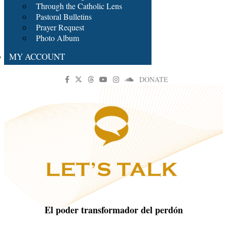
Through the Catholic Lens
Pastoral Bulletins
Prayer Request
Photo Album
MY ACCOUNT
DONATE
El poder transformador del perdón