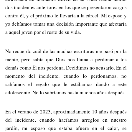
dos incidentes anteriores en los que se presentaron cargos
contra él, y el próximo le llevaría a la cárcel. Mi esposo y
yo debíamos tomar una decisión importante que afectaría
a aquel joven por el resto de su vida.
No recuerdo cuál de las muchas escrituras me pasó por la
mente, pero sabía que Dios nos llama a perdonar a los
demás como Él nos perdona. Decidimos no acusarlo. En el
momento del incidente, cuando lo perdonamos, no
sabíamos el regalo que le estábamos dando a este
adolescente. No lo sabríamos hasta muchos años después.
En el verano de 2023, aproximadamente 10 años después
del incidente, cuando hacíamos arreglos en nuestro
jardín, mi esposo que estaba afuera en el calor, se