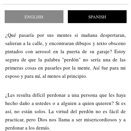
ENGLISH
SPANISH
¿Qué pasaría por sus mentes si mañana despertaran,
salieran a la calle, y encontraran dibujos y texto obsceno
pintados con aerosol en la puerta de su garaje? Estoy
segura de que la palabra "perdón" no sería una de las
primeras cosas en pasarles por la mente. Así fue para mi
esposo y para mí, al menos al principio.
¿Les resulta difícil perdonar a una persona que les haya
hecho daño a ustedes o a alguien a quien quieren? Si es
así, no están solos. La virtud del perdón no es fácil de
practicar, pero Dios nos llama a ser misericordiosos y a
perdonar a los demás.