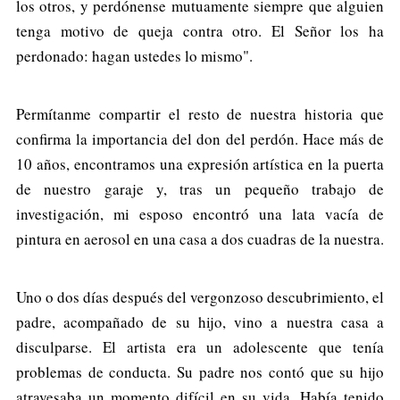
los otros, y perdónense mutuamente siempre que alguien
tenga motivo de queja contra otro. El Señor los ha
perdonado: hagan ustedes lo mismo".
Permítanme compartir el resto de nuestra historia que
confirma la importancia del don del perdón. Hace más de
10 años, encontramos una expresión artística en la puerta
de nuestro garaje y, tras un pequeño trabajo de
investigación, mi esposo encontró una lata vacía de
pintura en aerosol en una casa a dos cuadras de la nuestra.
Uno o dos días después del vergonzoso descubrimiento, el
padre, acompañado de su hijo, vino a nuestra casa a
disculparse. El artista era un adolescente que tenía
problemas de conducta. Su padre nos contó que su hijo
atravesaba un momento difícil en su vida. Había tenido