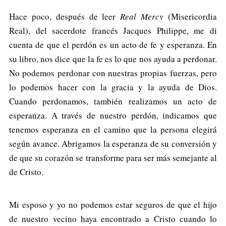
Hace poco, después de leer
Real Mercy
(Misericordia
Real), del sacerdote francés Jacques Philippe, me di
cuenta de que el perdón es un acto de fe y esperanza. En
su libro, nos dice que la fe es lo que nos ayuda a perdonar.
No podemos perdonar con nuestras propias fuerzas, pero
lo podemos hacer con la gracia y la ayuda de Dios.
Cuando perdonamos, también realizamos un acto de
esperanza. A través de nuestro perdón, indicamos que
tenemos esperanza en el camino que la persona elegirá
según avance. Abrigamos la esperanza de su conversión y
de que su corazón se transforme para ser más semejante al
de Cristo.
Mi esposo y yo no podemos estar seguros de que el hijo
de nuestro vecino haya encontrado a Cristo cuando lo