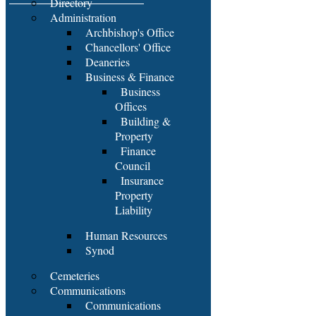
Directory
Administration
Archbishop's Office
Chancellors' Office
Deaneries
Business & Finance
Business
Offices
Building &
Property
Finance
Council
Insurance
Property
Liability
Human Resources
Synod
Cemeteries
Communications
Communications