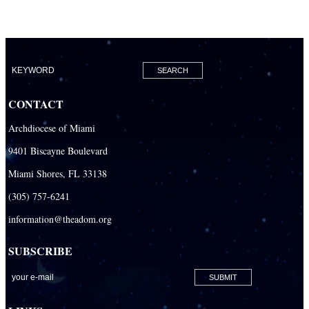
CONTACT
Archdiocese of Miami
9401 Biscayne Boulevard
Miami Shores, FL 33138
(305) 757-6241
information@theadom.org
SUBSCRIBE