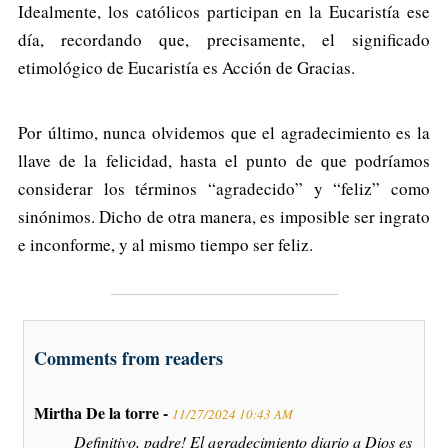
Idealmente, los católicos participan en la Eucaristía ese
día, recordando que, precisamente, el significado
etimológico de Eucaristía es Acción de Gracias.
Por último, nunca olvidemos que el agradecimiento es la
llave de la felicidad, hasta el punto de que podríamos
considerar los términos “agradecido” y “feliz” como
sinónimos. Dicho de otra manera, es imposible ser ingrato
e inconforme, y al mismo tiempo ser feliz.
Comments from readers
Mirtha De la torre -
11/27/2024 10:43 AM
Definitivo, padre! El agradecimiento diario a Dios es