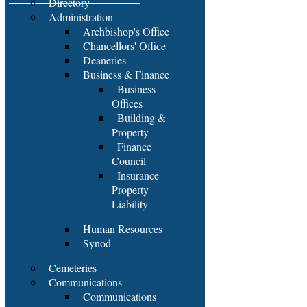
Directory
Administration
Archbishop's Office
Chancellors' Office
Deaneries
Business & Finance
Business
Offices
Building &
Property
Finance
Council
Insurance
Property
Liability
Human Resources
Synod
Cemeteries
Communications
Communications