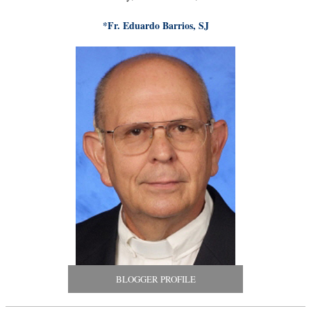
*Fr. Eduardo Barrios, SJ
BLOGGER PROFILE