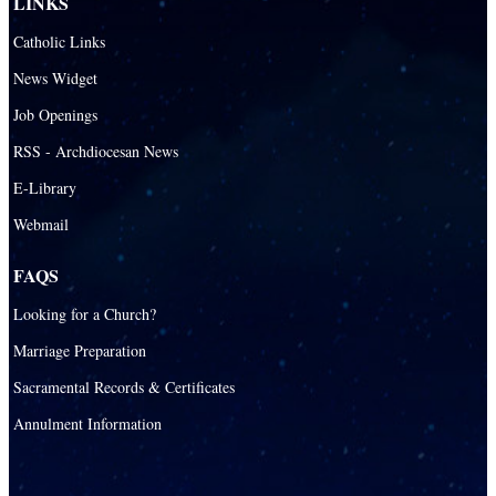
LINKS
Catholic Links
News Widget
Job Openings
RSS - Archdiocesan News
E-Library
Webmail
FAQS
Looking for a Church?
Marriage Preparation
Sacramental Records & Certificates
Annulment Information