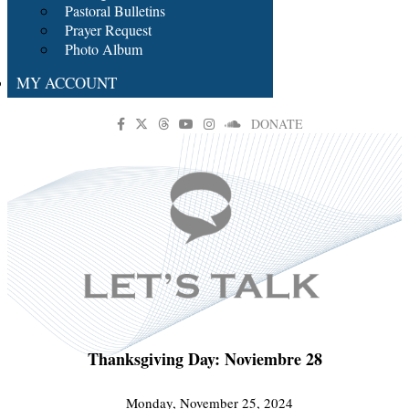
Pastoral Bulletins
Prayer Request
Photo Album
MY ACCOUNT
DONATE
Thanksgiving Day: Noviembre 28
Monday, November 25, 2024