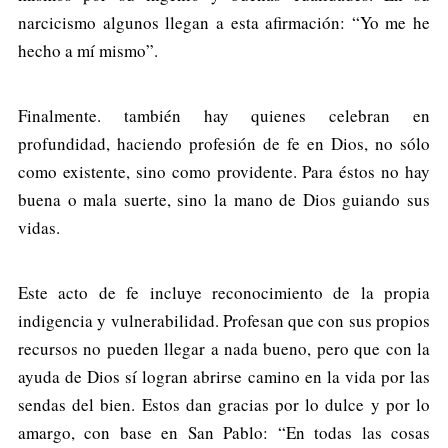
narcicismo algunos llegan a esta afirmación: “Yo me he
hecho a mí mismo”.
Finalmente. también hay quienes celebran en
profundidad, haciendo profesión de fe en Dios, no sólo
como existente, sino como providente. Para éstos no hay
buena o mala suerte, sino la mano de Dios guiando sus
vidas.
Este acto de fe incluye reconocimiento de la propia
indigencia y vulnerabilidad. Profesan que con sus propios
recursos no pueden llegar a nada bueno, pero que con la
ayuda de Dios sí logran abrirse camino en la vida por las
sendas del bien. Estos dan gracias por lo dulce y por lo
amargo, con base en San Pablo: “En todas las cosas