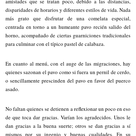
amistades que se tratan poco, debido a las distancias,
disparidades de horarios y diferentes estilos de vida. Nada
más grato que disfrutar de una comelata especial,
centrada en torno a un humeante pavo recién salido del
horno, acompañado de ciertas guarniciones tradicionales
para culminar con el típico pastel de calabaza.
En cuanto al menú, con el auge de las migraciones, hay
quienes sazonan el pavo como si fuera un pernil de cerdo,
o sencillamente prescinden del pavo en favor del puerco
asado.
No faltan quienes se detienen a reflexionar un poco en eso
de que toca dar gracias. Varían los agradecidos. Unos le
dan gracias a la buena suerte; otros se dan gracias a sí
mismos por su ingenio y buenas cualidades. En su