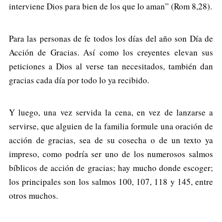
interviene Dios para bien de los que lo aman” (Rom 8,28).
Para las personas de fe todos los días del año son Día de
Acción de Gracias. Así como los creyentes elevan sus
peticiones a Dios al verse tan necesitados, también dan
gracias cada día por todo lo ya recibido.
Y luego, una vez servida la cena, en vez de lanzarse a
servirse, que alguien de la familia formule una oración de
acción de gracias, sea de su cosecha o de un texto ya
impreso, como podría ser uno de los numerosos salmos
bíblicos de acción de gracias; hay mucho donde escoger;
los principales son los salmos 100, 107, 118 y 145, entre
otros muchos.