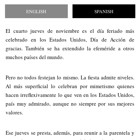
ENGLISH
SPANISH
El cuarto jueves de noviembre es el día feriado más
celebrado en los Estados Unidos, Día de Acción de
gracias. También se ha extendido la efeméride a otros
muchos países del mundo.
Pero no todos festejan lo mismo. La fiesta admite niveles.
Al más superficial lo celebran por mimetismo quienes
hacen irreflexivamente lo que ven en los Estados Unidos,
país muy admirado, aunque no siempre por sus mejores
valores.
Ese jueves se presta, además, para reunir a la parentela y