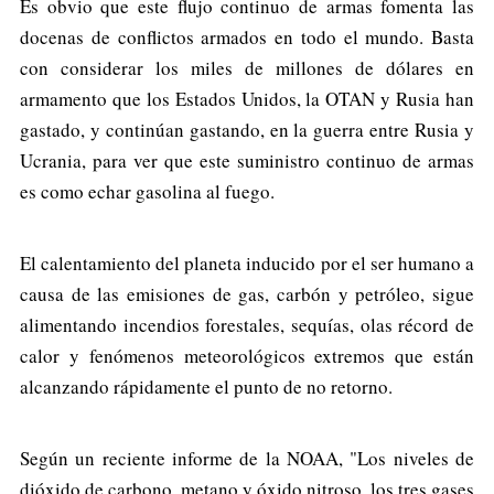
Es obvio que este flujo continuo de armas fomenta las
docenas de conflictos armados en todo el mundo. Basta
con considerar los miles de millones de dólares en
armamento que los Estados Unidos, la OTAN y Rusia han
gastado, y continúan gastando, en la guerra entre Rusia y
Ucrania, para ver que este suministro continuo de armas
es como echar gasolina al fuego.
El calentamiento del planeta inducido por el ser humano a
causa de las emisiones de gas, carbón y petróleo, sigue
alimentando incendios forestales, sequías, olas récord de
calor y fenómenos meteorológicos extremos que están
alcanzando rápidamente el punto de no retorno.
Según un reciente informe de la NOAA, "Los niveles de
dióxido de carbono, metano y óxido nitroso, los tres gases