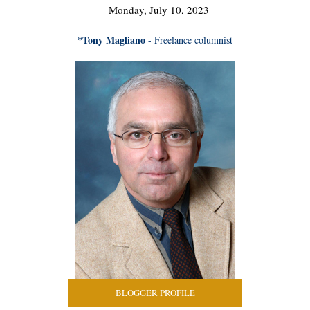
Monday, July 10, 2023
*Tony Magliano
- Freelance columnist
BLOGGER PROFILE