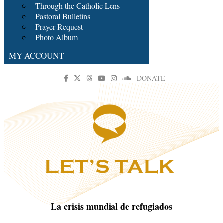
Through the Catholic Lens
Pastoral Bulletins
Prayer Request
Photo Album
MY ACCOUNT
DONATE
La crisis mundial de refugiados