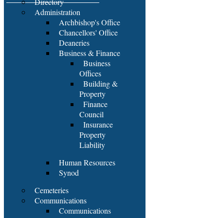
Directory
Administration
Archbishop's Office
Chancellors' Office
Deaneries
Business & Finance
Business
Offices
Building &
Property
Finance
Council
Insurance
Property
Liability
Human Resources
Synod
Cemeteries
Communications
Communications