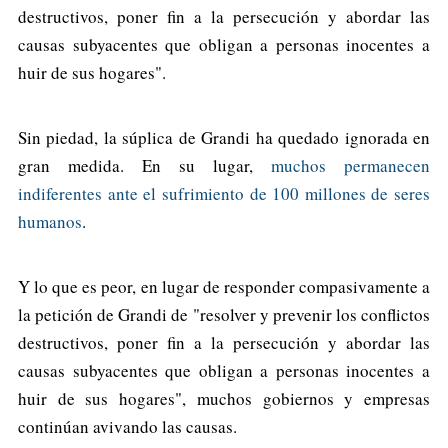
destructivos, poner fin a la persecución y abordar las
causas subyacentes que obligan a personas inocentes a
huir de sus hogares".
Sin piedad, la súplica de Grandi ha quedado ignorada en
gran medida. En su lugar,
muchos permanecen
indiferentes ante el sufrimiento de 100 millones de seres
humanos
.
Y lo que es peor, en lugar de responder compasivamente a
la petición de Grandi de "resolver y prevenir los conflictos
destructivos, poner fin a la persecución y abordar las
causas subyacentes que obligan a personas inocentes a
huir de sus hogares", muchos gobiernos y empresas
continúan avivando las causas.