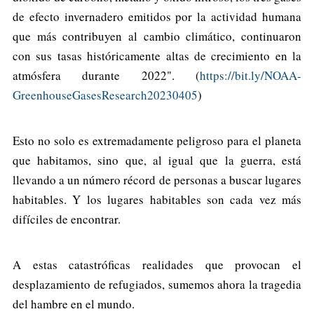
de efecto invernadero emitidos por la actividad humana
que más contribuyen al cambio climático, continuaron
con sus tasas históricamente altas de crecimiento en la
atmósfera durante 2022". (
https://bit.ly/NOAA-
GreenhouseGasesResearch20230405
)
Esto no solo es extremadamente peligroso para el planeta
que habitamos, sino que, al igual que la guerra, está
llevando a un número récord de personas a buscar lugares
habitables. Y los lugares habitables son cada vez más
difíciles de encontrar.
A estas catastróficas realidades que provocan el
desplazamiento de refugiados, sumemos ahora la tragedia
del hambre en el mundo.