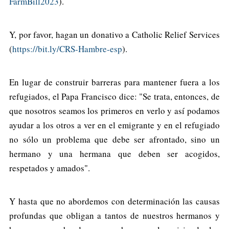
FarmBill2023
).
Y, por favor, hagan un donativo a Catholic Relief Services
(
https://bit.ly/CRS-Hambre-esp
).
En lugar de construir barreras para mantener fuera a los
refugiados, el Papa Francisco dice: "Se trata, entonces, de
que nosotros seamos los primeros en verlo y así podamos
ayudar a los otros a ver en el emigrante y en el refugiado
no sólo un problema que debe ser afrontado, sino un
hermano y una hermana que deben ser acogidos,
respetados y amados".
Y hasta que no abordemos con determinación las causas
profundas que obligan a tantos de nuestros hermanos y