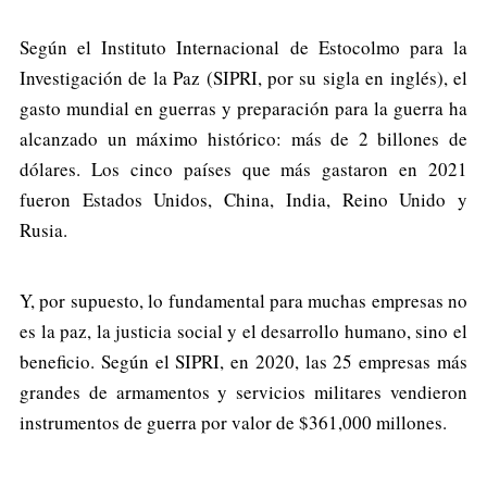
Según el Instituto Internacional de Estocolmo para la
Investigación de la Paz (SIPRI, por su sigla en inglés), el
gasto mundial en guerras y preparación para la guerra ha
alcanzado un máximo histórico: más de 2 billones de
dólares. Los cinco países que más gastaron en 2021
fueron Estados Unidos, China, India, Reino Unido y
Rusia.
Y, por supuesto, lo fundamental para muchas empresas no
es la paz, la justicia social y el desarrollo humano, sino el
beneficio. Según el SIPRI, en 2020, las 25 empresas más
grandes de armamentos y servicios militares vendieron
instrumentos de guerra por valor de $361,000 millones.