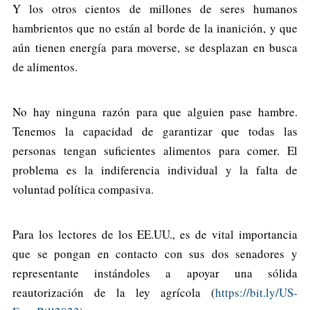
Y los otros cientos de millones de seres humanos
hambrientos que no están al borde de la inanición, y que
aún tienen energía para moverse, se desplazan en busca
de alimentos.
No hay ninguna razón para que alguien pase hambre.
Tenemos la capacidad de garantizar que todas las
personas tengan suficientes alimentos para comer. El
problema es la indiferencia individual y la falta de
voluntad política compasiva.
Para los lectores de los EE.UU., es de vital importancia
que se pongan en contacto con sus dos senadores y
representante instándoles a apoyar una sólida
reautorización de la ley agrícola (
https://bit.ly/US-