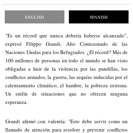
ENGLISH
SPANISH
"Es un récord que nunca debería haberse alcanzado",
expresó Filippo Grandi, Alto Comisionado de las
Naciones Unidas para los Refugiados. ¿El récord? Más de
100 millones de personas en todo el mundo se han visto
obligadas a huir de la violencia por las pandillas, los
conflictos armados, la guerra, las sequías inducidas por el
calentamiento climático, el hambre, la pobreza extrema.
Un sinfín de situaciones que no ofrecen ninguna
esperanza.
Grandi afirmó con valentía: "Esto debe servir como un
llamado de atención para resolver y prevenir conflictos