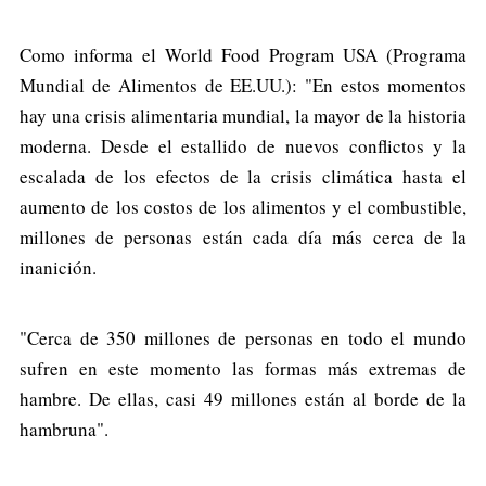
Como informa el World Food Program USA (Programa
Mundial de Alimentos de EE.UU.): "En estos momentos
hay una crisis alimentaria mundial, la mayor de la historia
moderna. Desde el estallido de nuevos conflictos y la
escalada de los efectos de la crisis climática hasta el
aumento de los costos de los alimentos y el combustible,
millones de personas están cada día más cerca de la
inanición.
"Cerca de 350 millones de personas en todo el mundo
sufren en este momento las formas más extremas de
hambre. De ellas, casi 49 millones están al borde de la
hambruna".