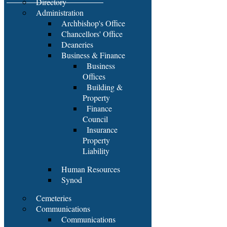
Directory
Administration
Archbishop's Office
Chancellors' Office
Deaneries
Business & Finance
Business
Offices
Building &
Property
Finance
Council
Insurance
Property
Liability
Human Resources
Synod
Cemeteries
Communications
Communications