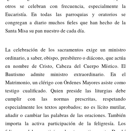
otros se celebran con frecuencia, especialmente la
Eucaristía. En todas las parroquias y oratorios se
congregan a diario muchos fieles que han hecho de la
Santa Misa su pan nuestro de cada día.
La celebración de los sacramentos exige un ministro
ordinario, a saber, obispo, presbítero o diácono, que actúa
en nombre de Cristo, Cabeza del Cuerpo Místico. El
Bautismo admite ministro extraordinario. En el
Matrimonio, un clérigo con Órdenes Mayores asiste como
testigo cualificado. Quien preside las liturgias debe
cumplir con las normas prescritas, respetando
especialmente los textos aprobados; no es lícito mutilar,
añadir o cambiar las palabras de las oraciones. También
importa la activa participación de la feligresía. Los