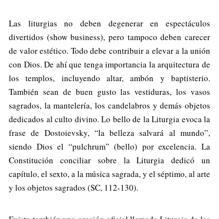
Las liturgias no deben degenerar en espectáculos
divertidos (show business), pero tampoco deben carecer
de valor estético. Todo debe contribuir a elevar a la unión
con Dios. De ahí que tenga importancia la arquitectura de
los templos, incluyendo altar, ambón y baptisterio.
También sean de buen gusto las vestiduras, los vasos
sagrados, la mantelería, los candelabros y demás objetos
dedicados al culto divino. Lo bello de la Liturgia evoca la
frase de Dostoievsky, “la belleza salvará al mundo”,
siendo Dios el “pulchrum” (bello) por excelencia. La
Constitución conciliar sobre la Liturgia dedicó un
capítulo, el sexto, a la música sagrada, y el séptimo, al arte
y los objetos sagrados (SC, 112-130).