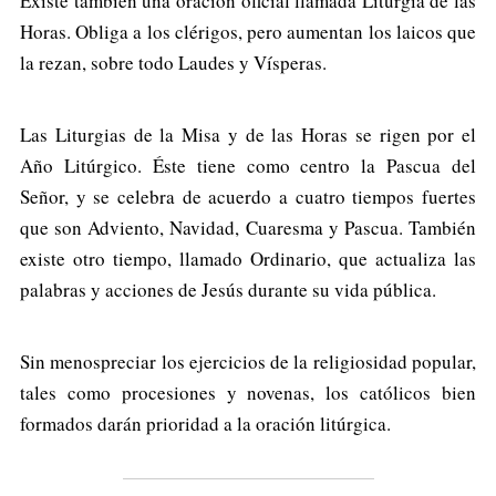
Existe también una oración oficial llamada Liturgia de las
Horas. Obliga a los clérigos, pero aumentan los laicos que
la rezan, sobre todo Laudes y Vísperas.
Las Liturgias de la Misa y de las Horas se rigen por el
Año Litúrgico. Éste tiene como centro la Pascua del
Señor, y se celebra de acuerdo a cuatro tiempos fuertes
que son Adviento, Navidad, Cuaresma y Pascua. También
existe otro tiempo, llamado Ordinario, que actualiza las
palabras y acciones de Jesús durante su vida pública.
Sin menospreciar los ejercicios de la religiosidad popular,
tales como procesiones y novenas, los católicos bien
formados darán prioridad a la oración litúrgica.