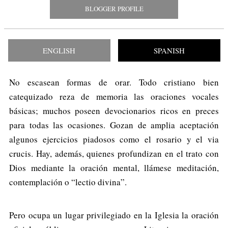
BLOGGER PROFILE
ENGLISH
SPANISH
No escasean formas de orar. Todo cristiano bien
catequizado reza de memoria las oraciones vocales
básicas; muchos poseen devocionarios ricos en preces
para todas las ocasiones. Gozan de amplia aceptación
algunos ejercicios piadosos como el rosario y el via
crucis. Hay, además, quienes profundizan en el trato con
Dios mediante la oración mental, llámese meditación,
contemplación o “lectio divina”.
Pero ocupa un lugar privilegiado en la Iglesia la oración