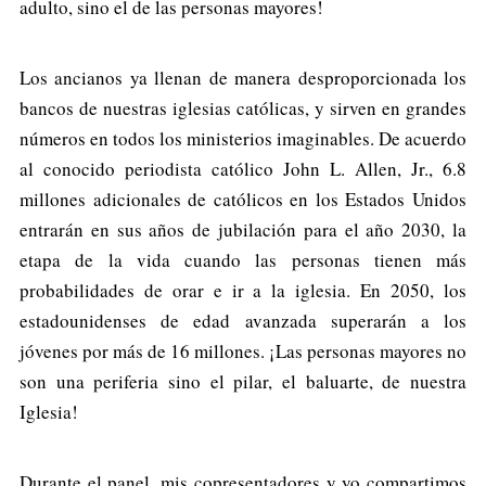
adulto, sino el de las personas mayores!
Los ancianos ya llenan de manera desproporcionada los
bancos de nuestras iglesias católicas, y sirven en grandes
números en todos los ministerios imaginables. De acuerdo
al conocido periodista católico John L. Allen, Jr., 6.8
millones adicionales de católicos en los Estados Unidos
entrarán en sus años de jubilación para el año 2030, la
etapa de la vida cuando las personas tienen más
probabilidades de orar e ir a la iglesia. En 2050, los
estadounidenses de edad avanzada superarán a los
jóvenes por más de 16 millones. ¡Las personas mayores no
son una periferia sino el pilar, el baluarte, de nuestra
Iglesia!
Durante el panel, mis copresentadores y yo compartimos