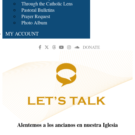
Through the Catholic Lens
Pastoral Bulletins
Prayer Request
Photo Album
MY ACCOUNT
DONATE
Alentemos a los ancianos en nuestra Iglesia