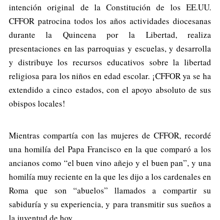
intención original de la Constitución de los EE.UU.
CFFOR patrocina todos los años actividades diocesanas
durante la Quincena por la Libertad, realiza
presentaciones en las parroquias y escuelas, y desarrolla
y distribuye los recursos educativos sobre la libertad
religiosa para los niños en edad escolar. ¡CFFOR ya se ha
extendido a cinco estados, con el apoyo absoluto de sus
obispos locales!
Mientras compartía con las mujeres de CFFOR, recordé
una homilía del Papa Francisco en la que comparó a los
ancianos como “el buen vino añejo y el buen pan”, y una
homilía muy reciente en la que les dijo a los cardenales en
Roma que son “abuelos” llamados a compartir su
sabiduría y su experiencia, y para transmitir sus sueños a
la juventud de hoy.