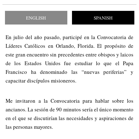
ENGLISH
SPANISH
En julio del año pasado, participé en la Convocatoria de
Líderes Católicos en Orlando, Florida. El propósito de
este gran encuentro sin precedentes entre obispos y laicos
de los Estados Unidos fue estudiar lo que el Papa
Francisco ha denominado las “nuevas periferias” y
capacitar discípulos misioneros.
Me invitaron a la Convocatoria para hablar sobre los
ancianos. La sesión de 90 minutos sería el único momento
en el que se discutirían las necesidades y aspiraciones de
las personas mayores.