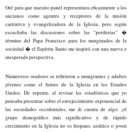
Oré para que nuestro panel representara eficazmente a los
ancianos como agentes y receptores de la misión
caritativa y evangelizadora de la Iglesia, pero según
escuchaba las discusiones sobre las “periferias” �
término del Papa Francisco para los marginados de la
sociedad � el Espíritu Santo me inspiró con una nueva e
inesperada perspectiva.
Numerosos oradores se refirieron a inmigrantes y adultos
jóvenes como el futuro de la Iglesia en los Estados
Unidos. De repente, al revisar las estadísticas que yo
pensaba presentar sobre el envejecimiento exponencial de
las sociedades occidentales, me di cuenta de algo: ¡el
grupo demográfico más significativo y de rápido
crecimiento en la Iglesia no es hispano, asiático o joven