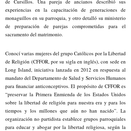
de Cursillos. Una pareja de ancianos describió sus
experiencias en la capacitación de generaciones de
monaguillos en su parroquia, y otro detalló su ministerio
de preparación de parejas comprometidas para el
sacramento del matrimonio.
Conocí varias mujeres del grupo Católicos por la Libertad
de Religión (CFFOR, por su sigla en inglés), con sede en
Long Island, iniciativa lanzada en 2012 en respuesta al
mandato del Departamento de Salud y Servicios Humanos
para financiar anticonceptivos. El propósito de CFFOR es
“preservar la Primera Enmienda de los Estados Unidos
sobre la libertad de religión para nuestra era y para los
tiempos y los millones que aún no han nacido”. La
organización no partidista establece grupos parroquiales
para educar y abogar por la libertad religiosa, según la