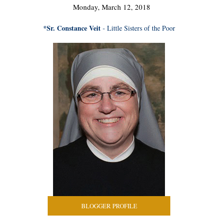
Monday, March 12, 2018
*Sr. Constance Veit
- Little Sisters of the Poor
BLOGGER PROFILE