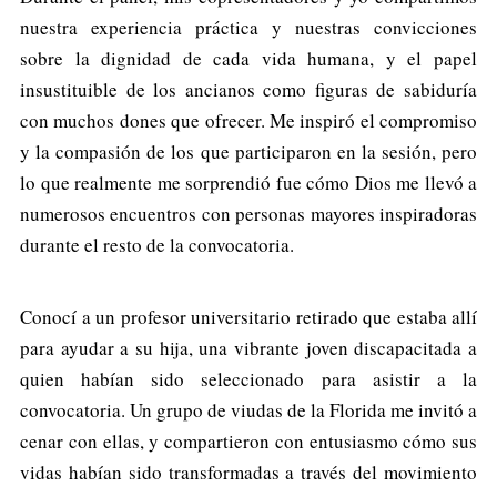
nuestra experiencia práctica y nuestras convicciones
sobre la dignidad de cada vida humana, y el papel
insustituible de los ancianos como figuras de sabiduría
con muchos dones que ofrecer. Me inspiró el compromiso
y la compasión de los que participaron en la sesión, pero
lo que realmente me sorprendió fue cómo Dios me llevó a
numerosos encuentros con personas mayores inspiradoras
durante el resto de la convocatoria.
Conocí a un profesor universitario retirado que estaba allí
para ayudar a su hija, una vibrante joven discapacitada a
quien habían sido seleccionado para asistir a la
convocatoria. Un grupo de viudas de la Florida me invitó a
cenar con ellas, y compartieron con entusiasmo cómo sus
vidas habían sido transformadas a través del movimiento