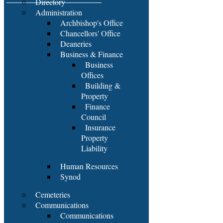
Directory
Administration
Archbishop's Office
Chancellors' Office
Deaneries
Business & Finance
Business
Offices
Building &
Property
Finance
Council
Insurance
Property
Liability
Human Resources
Synod
Cemeteries
Communications
Communications