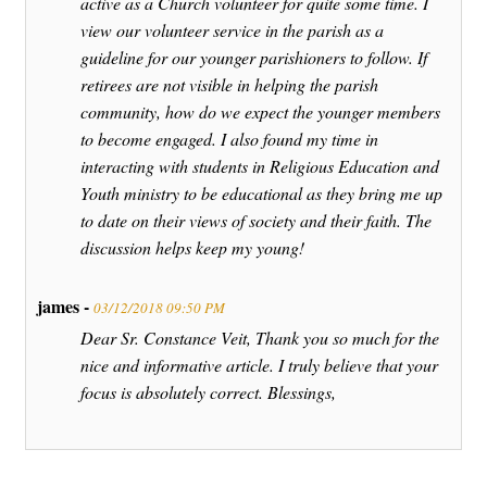
active as a Church volunteer for quite some time. I
view our volunteer service in the parish as a
guideline for our younger parishioners to follow. If
retirees are not visible in helping the parish
community, how do we expect the younger members
to become engaged. I also found my time in
interacting with students in Religious Education and
Youth ministry to be educational as they bring me up
to date on their views of society and their faith. The
discussion helps keep my young!
james -
03/12/2018 09:50 PM
Dear Sr. Constance Veit, Thank you so much for the
nice and informative article. I truly believe that your
focus is absolutely correct. Blessings,