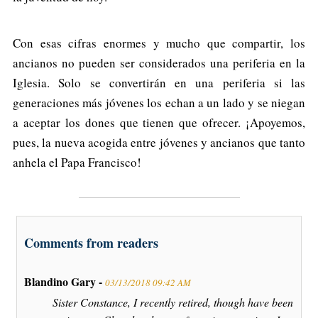
Con esas cifras enormes y mucho que compartir, los
ancianos no pueden ser considerados una periferia en la
Iglesia. Solo se convertirán en una periferia si las
generaciones más jóvenes los echan a un lado y se niegan
a aceptar los dones que tienen que ofrecer. ¡Apoyemos,
pues, la nueva acogida entre jóvenes y ancianos que tanto
anhela el Papa Francisco!
Comments from readers
Blandino Gary -
03/13/2018 09:42 AM
Sister Constance, I recently retired, though have been