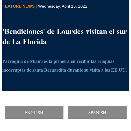
FEATURE NEWS
| Wednesday, April 13, 2022
'Bendiciones' de Lourdes visitan el sur
de La Florida
Parroquia de Miami es la primera en recibir las reliquias
incorruptas de santa Bernardita durante su visita a los EE.UU.
ENGLISH
SPANISH