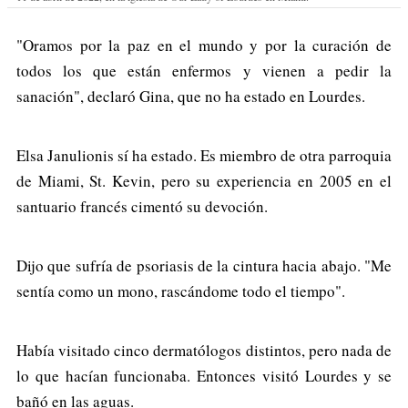
"Oramos por la paz en el mundo y por la curación de
todos los que están enfermos y vienen a pedir la
sanación", declaró Gina, que no ha estado en Lourdes.
Elsa Janulionis sí ha estado. Es miembro de otra parroquia
de Miami, St. Kevin, pero su experiencia en 2005 en el
santuario francés cimentó su devoción.
Dijo que sufría de psoriasis de la cintura hacia abajo. "Me
sentía como un mono, rascándome todo el tiempo".
Había visitado cinco dermatólogos distintos, pero nada de
lo que hacían funcionaba. Entonces visitó Lourdes y se
bañó en las aguas.