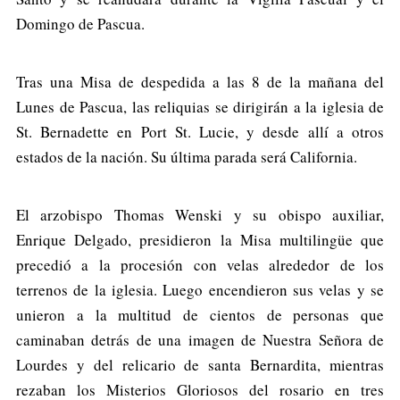
Domingo de Pascua.
Tras una Misa de despedida a las 8 de la mañana del
Lunes de Pascua, las reliquias se dirigirán a la iglesia de
St. Bernadette en Port St. Lucie, y desde allí a otros
estados de la nación. Su última parada será California.
El arzobispo Thomas Wenski y su obispo auxiliar,
Enrique Delgado, presidieron la Misa multilingüe que
precedió a la procesión con velas alrededor de los
terrenos de la iglesia. Luego encendieron sus velas y se
unieron a la multitud de cientos de personas que
caminaban detrás de una imagen de Nuestra Señora de
Lourdes y del relicario de santa Bernardita, mientras
rezaban los Misterios Gloriosos del rosario en tres