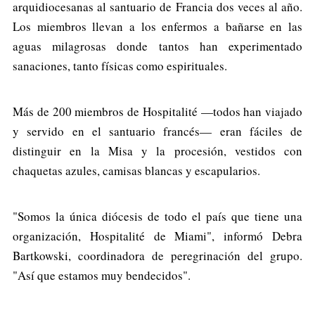
arquidiocesanas al santuario de Francia dos veces al año.
Los miembros llevan a los enfermos a bañarse en las
aguas milagrosas donde tantos han experimentado
sanaciones, tanto físicas como espirituales.
Más de 200 miembros de Hospitalité —todos han viajado
y servido en el santuario francés— eran fáciles de
distinguir en la Misa y la procesión, vestidos con
chaquetas azules, camisas blancas y escapularios.
"Somos la única diócesis de todo el país que tiene una
organización, Hospitalité de Miami", informó Debra
Bartkowski, coordinadora de peregrinación del grupo.
"Así que estamos muy bendecidos".