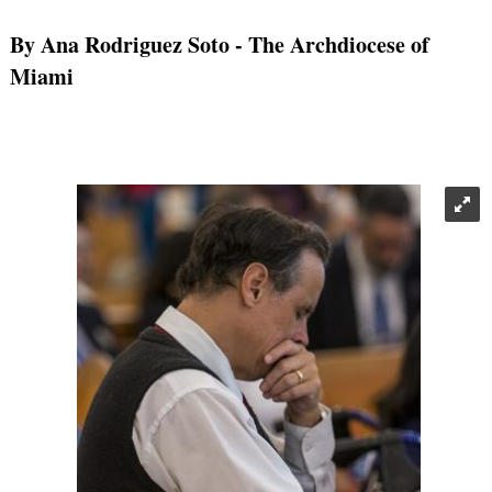
By Ana Rodriguez Soto
- The Archdiocese of
Miami