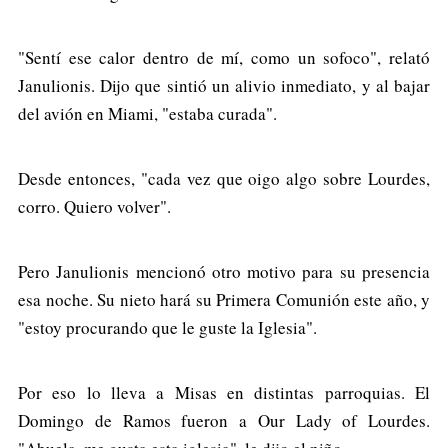
"Sentí ese calor dentro de mí, como un sofoco", relató
Janulionis. Dijo que sintió un alivio inmediato, y al bajar
del avión en Miami, "estaba curada".
Desde entonces, "cada vez que oigo algo sobre Lourdes,
corro. Quiero volver".
Pero Janulionis mencionó otro motivo para su presencia
esa noche. Su nieto hará su Primera Comunión este año, y
"estoy procurando que le guste la Iglesia".
Por eso lo lleva a Misas en distintas parroquias. El
Domingo de Ramos fueron a Our Lady of Lourdes.