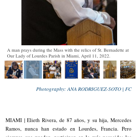
A man prays during the Mass with the relics of St. Bernadette at
Our Lady of Lourdes Parish in Miami, April 11, 2022.
Photography: ANA RODRIGUEZ-SOTO | FC
MIAMI | Elieth Rivera, de 87 años, y su hija, Mercedes
Ramos, nunca han estado en Lourdes, Francia. Pero