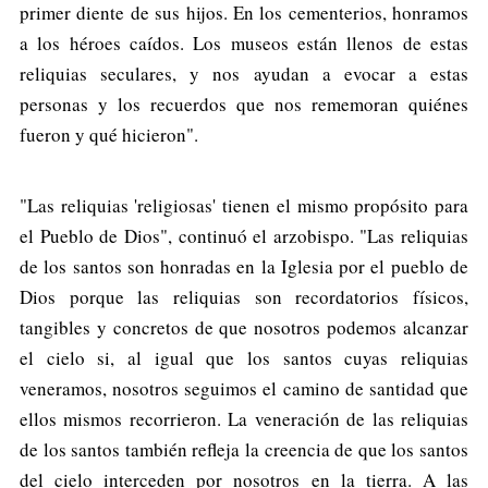
primer diente de sus hijos. En los cementerios, honramos
a los héroes caídos. Los museos están llenos de estas
reliquias seculares, y nos ayudan a evocar a estas
personas y los recuerdos que nos rememoran quiénes
fueron y qué hicieron".
"Las reliquias 'religiosas' tienen el mismo propósito para
el Pueblo de Dios", continuó el arzobispo. "Las reliquias
de los santos son honradas en la Iglesia por el pueblo de
Dios porque las reliquias son recordatorios físicos,
tangibles y concretos de que nosotros podemos alcanzar
el cielo si, al igual que los santos cuyas reliquias
veneramos, nosotros seguimos el camino de santidad que
ellos mismos recorrieron. La veneración de las reliquias
de los santos también refleja la creencia de que los santos
del cielo interceden por nosotros en la tierra. A las