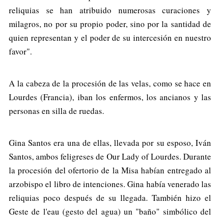
reliquias se han atribuido numerosas curaciones y
milagros, no por su propio poder, sino por la santidad de
quien representan y el poder de su intercesión en nuestro
favor".
A la cabeza de la procesión de las velas, como se hace en
Lourdes (Francia), iban los enfermos, los ancianos y las
personas en silla de ruedas.
Gina Santos era una de ellas, llevada por su esposo, Iván
Santos, ambos feligreses de Our Lady of Lourdes. Durante
la procesión del ofertorio de la Misa habían entregado al
arzobispo el libro de intenciones. Gina había venerado las
reliquias poco después de su llegada. También hizo el
Geste de l'eau (gesto del agua) un "baño" simbólico del