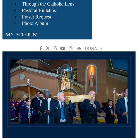
Through the Catholic Lens
Pastoral Bulletins
Prayer Request
Photo Album
MY ACCOUNT
DONATE