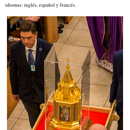
idiomas: inglés, español y francés.