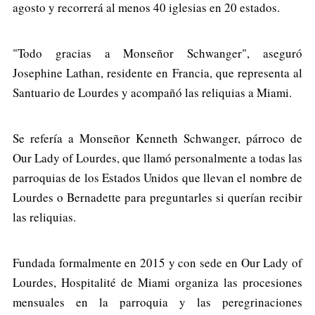
agosto y recorrerá al menos 40 iglesias en 20 estados.
"Todo gracias a Monseñor Schwanger", aseguró
Josephine Lathan, residente en Francia, que representa al
Santuario de Lourdes y acompañó las reliquias a Miami.
Se refería a Monseñor Kenneth Schwanger, párroco de
Our Lady of Lourdes, que llamó personalmente a todas las
parroquias de los Estados Unidos que llevan el nombre de
Lourdes o Bernadette para preguntarles si querían recibir
las reliquias.
Fundada formalmente en 2015 y con sede en Our Lady of
Lourdes, Hospitalité de Miami organiza las procesiones
mensuales en la parroquia y las peregrinaciones