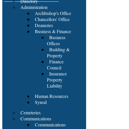
Directory
Administration
Archbishop's Office
Chancellors' Office
Deaneries
Business & Finance
Business
Offices
Building &
Property
Finance
Council
Insurance
Property
Liability
Human Resources
Synod
Cemeteries
Communications
Communications