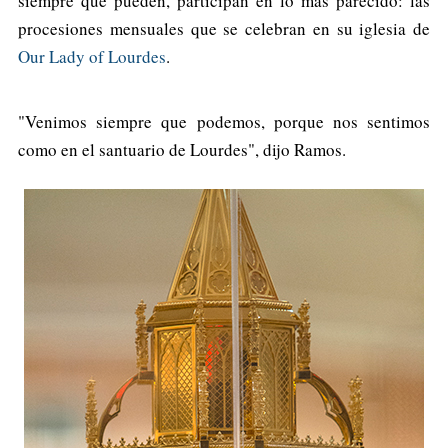
siempre que pueden, participan en lo más parecido: las
procesiones mensuales que se celebran en su iglesia de
Our Lady of Lourdes
.
"Venimos siempre que podemos, porque nos sentimos
como en el santuario de Lourdes", dijo Ramos.