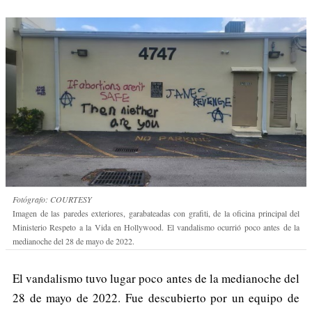
Fotógrafo: COURTESY
Imagen de las paredes exteriores, garabateadas con grafiti, de la oficina principal del
Ministerio Respeto a la Vida en Hollywood. El vandalismo ocurrió poco antes de la
medianoche del 28 de mayo de 2022.
El vandalismo tuvo lugar poco antes de la medianoche del
28 de mayo de 2022. Fue descubierto por un equipo de