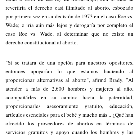
revertiría el derecho casi ilimitado al aborto, esbozado
por primera vez en su decisión de 1973 en el caso Roe vs.
Wade; o iría aún más lejos y derogaría por completo el
caso Roe vs. Wade, al determinar que no existe un
derecho constitucional al aborto.
"Si se tratara de una opción para nuestros opositores,
entonces apoyarían lo que estamos haciendo al
proporcionar alternativas al aborto", afirmó Brady. "Al
atender a más de 2,600 hombres y mujeres al año,
acompañárles en su camino hacia la paternidad,
proporcionarles asesoramiento gratuito, educación,
artículos esenciales para el bebé y mucho más... ¿Qué han
ofrecido los proveedores de abortos en términos de
servicios gratuitos y apoyo cuando los hombres y las