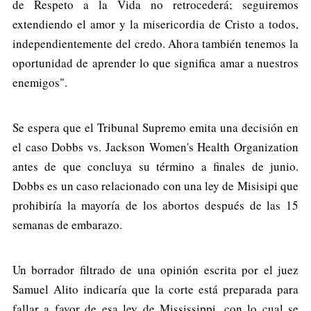
de Respeto a la Vida no retrocederá; seguiremos
extendiendo el amor y la misericordia de Cristo a todos,
independientemente del credo. Ahora también tenemos la
oportunidad de aprender lo que significa amar a nuestros
enemigos".
Se espera que el Tribunal Supremo emita una decisión en
el caso Dobbs vs. Jackson Women's Health Organization
antes de que concluya su término a finales de junio.
Dobbs es un caso relacionado con una ley de Misisipi que
prohibiría la mayoría de los abortos después de las 15
semanas de embarazo.
Un borrador filtrado de una opinión escrita por el juez
Samuel Alito indicaría que la corte está preparada para
fallar a favor de esa ley de Mississippi, con lo cual se