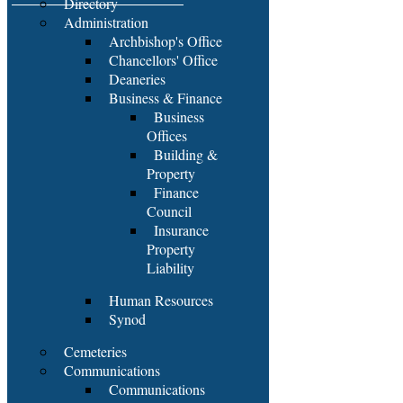
Directory
Administration
Archbishop's Office
Chancellors' Office
Deaneries
Business & Finance
Business
Offices
Building &
Property
Finance
Council
Insurance
Property
Liability
Human Resources
Synod
Cemeteries
Communications
Communications