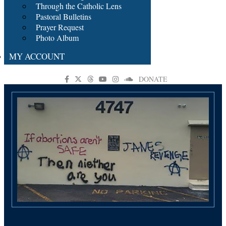
Through the Catholic Lens
Pastoral Bulletins
Prayer Request
Photo Album
MY ACCOUNT
DONATE