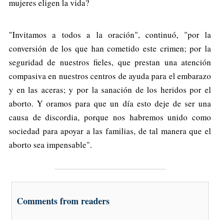
mujeres eligen la vida?
"Invitamos a todos a la oración", continuó, "por la
conversión de los que han cometido este crimen; por la
seguridad de nuestros fieles, que prestan una atención
compasiva en nuestros centros de ayuda para el embarazo
y en las aceras; y por la sanación de los heridos por el
aborto. Y oramos para que un día esto deje de ser una
causa de discordia, porque nos habremos unido como
sociedad para apoyar a las familias, de tal manera que el
aborto sea impensable".
Comments from readers