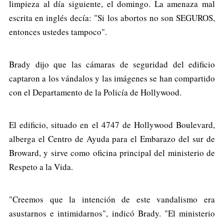
limpieza al día siguiente, el domingo. La amenaza mal
escrita en inglés decía: "Si los abortos no son SEGUROS,
entonces ustedes tampoco".
Brady dijo que las cámaras de seguridad del edificio
captaron a los vándalos y las imágenes se han compartido
con el Departamento de la Policía de Hollywood.
El edificio, situado en el 4747 de Hollywood Boulevard,
alberga el Centro de Ayuda para el Embarazo del sur de
Broward, y sirve como oficina principal del ministerio de
Respeto a la Vida.
"Creemos que la intención de este vandalismo era
asustarnos e intimidarnos", indicó Brady. "El ministerio