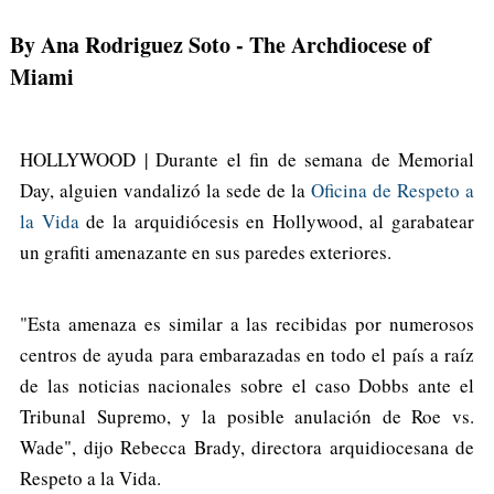
By Ana Rodriguez Soto
- The Archdiocese of
Miami
HOLLYWOOD | Durante el fin de semana de Memorial
Day, alguien vandalizó la sede de la
Oficina de Respeto a
la Vida
de la arquidiócesis en Hollywood, al garabatear
un grafiti amenazante en sus paredes exteriores.
"Esta amenaza es similar a las recibidas por numerosos
centros de ayuda para embarazadas en todo el país a raíz
de las noticias nacionales sobre el caso Dobbs ante el
Tribunal Supremo, y la posible anulación de Roe vs.
Wade", dijo Rebecca Brady, directora arquidiocesana de
Respeto a la Vida.