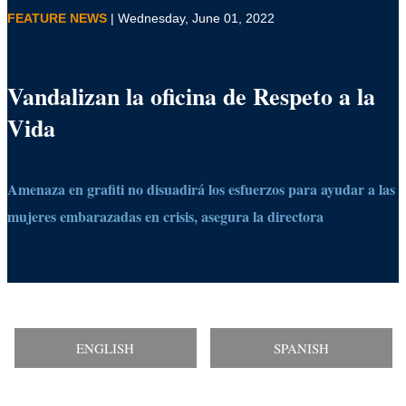
FEATURE NEWS
| Wednesday, June 01, 2022
Vandalizan la oficina de Respeto a la
Vida
Amenaza en grafiti no disuadirá los esfuerzos para ayudar a las
mujeres embarazadas en crisis, asegura la directora
ENGLISH
SPANISH