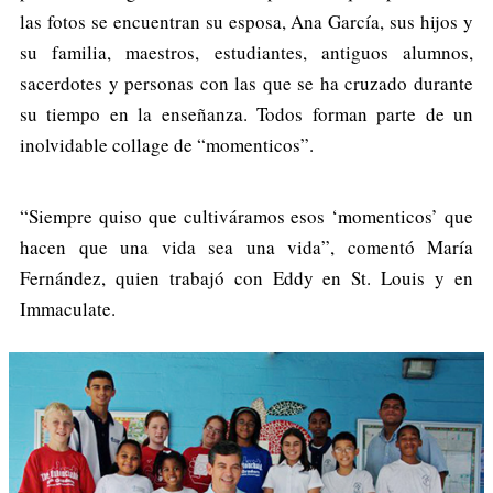
las fotos se encuentran su esposa, Ana García, sus hijos y
su familia, maestros, estudiantes, antiguos alumnos,
sacerdotes y personas con las que se ha cruzado durante
su tiempo en la enseñanza. Todos forman parte de un
inolvidable collage de “momenticos”.
“Siempre quiso que cultiváramos esos ‘momenticos’ que
hacen que una vida sea una vida”, comentó María
Fernández, quien trabajó con Eddy en St. Louis y en
Immaculate.