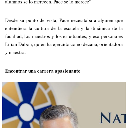
alumnos se lo merecen. Pace se lo merece”.
Desde su punto de vista, Pace necesitaba a alguien que
entendiera la cultura de la escuela y la dinámica de la
facultad, los maestros y los estudiantes, y esa persona es
Lilian Dubon, quien ha ejercido como decana, orientadora
y maestra.
Encontrar una carrera apasionante