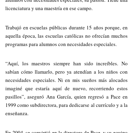
licenciatura y una maestría en ese campo.
Trabajó en escuelas públicas durante 15 años porque, en
aquella época, las escuelas católicas no ofrecían muchos
programas para alumnos con necesidades especiales.
“Aquí, los maestros siempre han sido increíbles. No
sabían cómo llamarlo, pero ya atendían a los niños con
necesidades especiales. Ni en mis sueños más alocados
imaginé que estaría aquí de nuevo, recorriendo estos
pasillos”, aseguró Ana García, quien regresó a Pace en
1999 como subdirectora, para dedicarse al currículo y a la
enseñanza.
En 2004, se convirtió en la directora de Pace, y su equipo