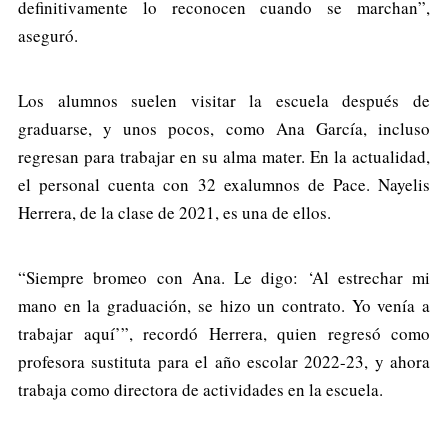
definitivamente lo reconocen cuando se marchan”,
aseguró.
Los alumnos suelen visitar la escuela después de
graduarse, y unos pocos, como Ana García, incluso
regresan para trabajar en su alma mater. En la actualidad,
el personal cuenta con 32 exalumnos de Pace. Nayelis
Herrera, de la clase de 2021, es una de ellos.
“Siempre bromeo con Ana. Le digo: ‘Al estrechar mi
mano en la graduación, se hizo un contrato. Yo venía a
trabajar aquí’”, recordó Herrera, quien regresó como
profesora sustituta para el año escolar 2022-23, y ahora
trabaja como directora de actividades en la escuela.