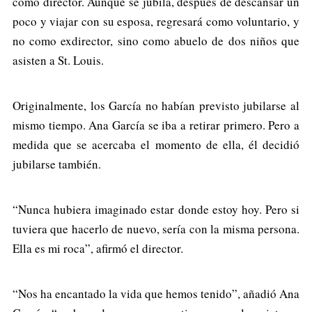
como director. Aunque se jubila, después de descansar un
poco y viajar con su esposa, regresará como voluntario, y
no como exdirector, sino como abuelo de dos niños que
asisten a St. Louis.
Originalmente, los García no habían previsto jubilarse al
mismo tiempo. Ana García se iba a retirar primero. Pero a
medida que se acercaba el momento de ella, él decidió
jubilarse también.
“Nunca hubiera imaginado estar donde estoy hoy. Pero si
tuviera que hacerlo de nuevo, sería con la misma persona.
Ella es mi roca”, afirmó el director.
“Nos ha encantado la vida que hemos tenido”, añadió Ana