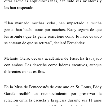
otras escuelas arquidiocesanas, han sido sus mentores y
les han respetado.
“Han marcado muchas vidas, han impactado a mucha
gente, han hecho tanto por muchos. Estoy segura de que
les asombra que la gente reaccione como lo hace cuando
se enteran de que se retiran”, declaró Fernández.
Melanie Otero, decana académica de Pace, ha trabajado
con ambos. Les describe como líderes creativos, aunque
diferentes en sus estilos.
En la Misa de Pentecostés de este año en St. Louis, Eddy
García recibió un reconocimiento por preservar la
relación entre la escuela y la iglesia durante sus 11 años