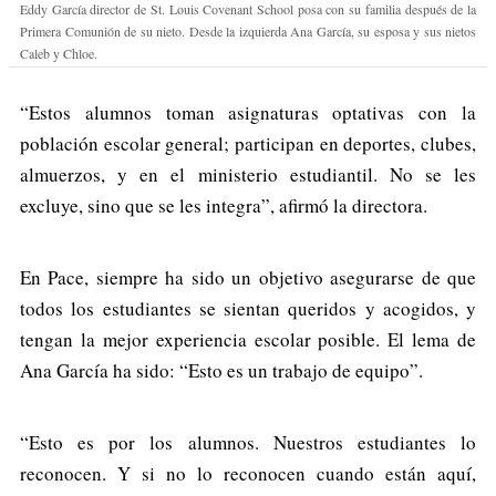
Eddy García director de St. Louis Covenant School posa con su familia después de la
Primera Comunión de su nieto. Desde la izquierda Ana García, su esposa y sus nietos
Caleb y Chloe.
“Estos alumnos toman asignaturas optativas con la
población escolar general; participan en deportes, clubes,
almuerzos, y en el ministerio estudiantil. No se les
excluye, sino que se les integra”, afirmó la directora.
En Pace, siempre ha sido un objetivo asegurarse de que
todos los estudiantes se sientan queridos y acogidos, y
tengan la mejor experiencia escolar posible. El lema de
Ana García ha sido: “Esto es un trabajo de equipo”.
“Esto es por los alumnos. Nuestros estudiantes lo
reconocen. Y si no lo reconocen cuando están aquí,