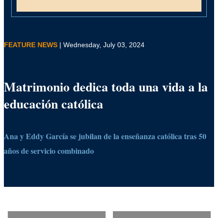
FEATURE NEWS
| Wednesday, July 03, 2024
Matrimonio dedica toda una vida a la
educación católica
Ana y Eddy García se jubilan de la enseñanza católica tras 50
años de servicio combinado