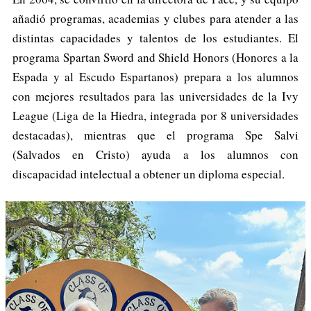
añadió programas, academias y clubes para atender a las
distintas capacidades y talentos de los estudiantes. El
programa Spartan Sword and Shield Honors (Honores a la
Espada y al Escudo Espartanos) prepara a los alumnos
con mejores resultados para las universidades de la Ivy
League (Liga de la Hiedra, integrada por 8 universidades
destacadas), mientras que el programa Spe Salvi
(Salvados en Cristo) ayuda a los alumnos con
discapacidad intelectual a obtener un diploma especial.