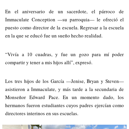
En el aniversario de un sacerdote, el párroco de
Immaculate Conception —su parroquia— le ofreció el
puesto como director de la escuela. Regresar a la escuela
en la que se educó fue un sueño hecho realidad.
“Vivía a 10 cuadras, y fue un gozo para mí poder
compartir y tener a mis hijos allí”, expresó.
Los tres hijos de los García —Jenise, Bryan y Steven—
asistieron a Immaculate, y más tarde a la secundaria de
Monseñor Edward Pace. En un momento dado, los
hermanos fueron estudiantes cuyos padres ejercían como
directores interinos en sus escuelas.