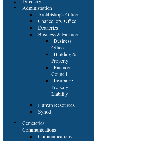
Directory
Administration
Archbishop's Office
Chancellors' Office
Deaneries
Business & Finance
Business
Offices
Building &
Property
Finance
Council
Insurance
Property
Liability
Human Resources
Synod
Cemeteries
Communications
Communications