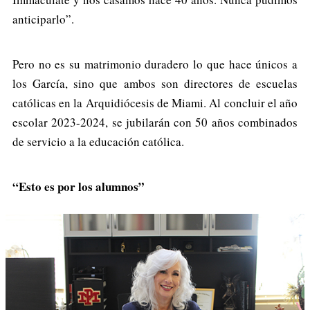
anticiparlo”.
Pero no es su matrimonio duradero lo que hace únicos a
los García, sino que ambos son directores de escuelas
católicas en la Arquidiócesis de Miami. Al concluir el año
escolar 2023-2024, se jubilarán con 50 años combinados
de servicio a la educación católica.
“Esto es por los alumnos”