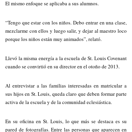
El mismo enfoque se aplicaba a sus alumnos.
“Tengo que estar con los niños. Debo entrar en una clase,
mezclarme con ellos y luego salir, y dejar al maestro loco
porque los niños están muy animados”, relató.
Llevó la misma energía a la escuela de St. Louis Covenant
cuando se convirtió en su director en el otoño de 2013.
Al entrevistar a las familias interesadas en matricular a
sus hijos en St. Louis, queda claro que deben formar parte
activa de la escuela y de la comunidad eclesiástica.
En su oficina en St. Louis, lo que más se destaca es su
pared de fotografías. Entre las personas que aparecen en