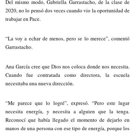
Del mismo modo, Gabriella Garrastacho, de la clase de
2020, no lo pensó dos veces cuando vio la oportunidad de
trabajar en Pace.
“La voy a echar de menos, pero se lo merece”, comentó
Garrastacho.
Ana García cree que Dios nos coloca donde nos necesita.
Cuando fue contratada como directora, la escuela
necesitaba una nueva dirección.
“Me parece que lo logré”, expresó. “Pero este lugar
necesita energía, y necesita a alguien que la tenga.
Reconocí que había llegado el momento de dejarlo en
manos de una persona con ese tipo de energía, porque los