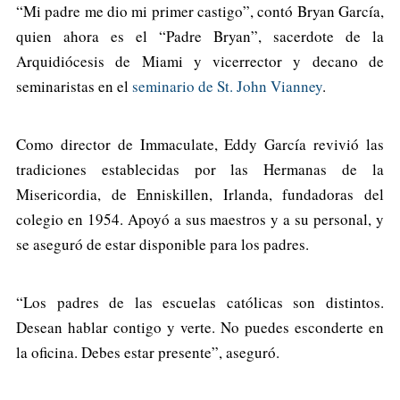
“Mi padre me dio mi primer castigo”, contó Bryan García,
quien ahora es el “Padre Bryan”, sacerdote de la
Arquidiócesis de Miami y vicerrector y decano de
seminaristas en el
seminario de St. John Vianney
.
Como director de Immaculate, Eddy García revivió las
tradiciones establecidas por las Hermanas de la
Misericordia, de Enniskillen, Irlanda, fundadoras del
colegio en 1954. Apoyó a sus maestros y a su personal, y
se aseguró de estar disponible para los padres.
“Los padres de las escuelas católicas son distintos.
Desean hablar contigo y verte. No puedes esconderte en
la oficina. Debes estar presente”, aseguró.