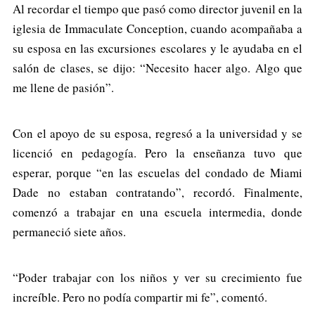
Al recordar el tiempo que pasó como director juvenil en la
iglesia de Immaculate Conception, cuando acompañaba a
su esposa en las excursiones escolares y le ayudaba en el
salón de clases, se dijo: “Necesito hacer algo. Algo que
me llene de pasión”.
Con el apoyo de su esposa, regresó a la universidad y se
licenció en pedagogía. Pero la enseñanza tuvo que
esperar, porque “en las escuelas del condado de Miami
Dade no estaban contratando”, recordó. Finalmente,
comenzó a trabajar en una escuela intermedia, donde
permaneció siete años.
“Poder trabajar con los niños y ver su crecimiento fue
increíble. Pero no podía compartir mi fe”, comentó.