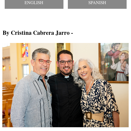
ENGLISH
SPANISH
By Cristina Cabrera Jarro
-