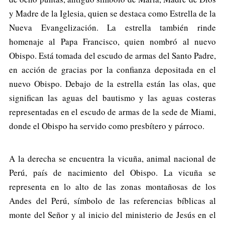
y Madre de la Iglesia, quien se destaca como Estrella de la
Nueva Evangelización. La estrella también rinde
homenaje al Papa Francisco, quien nombró al nuevo
Obispo. Está tomada del escudo de armas del Santo Padre,
en acción de gracias por la confianza depositada en el
nuevo Obispo. Debajo de la estrella están las olas, que
significan las aguas del bautismo y las aguas costeras
representadas en el escudo de armas de la sede de Miami,
donde el Obispo ha servido como presbítero y párroco.
A la derecha se encuentra la vicuña, animal nacional de
Perú, país de nacimiento del Obispo. La vicuña se
representa en lo alto de las zonas montañosas de los
Andes del Perú, símbolo de las referencias bíblicas al
monte del Señor y al inicio del ministerio de Jesús en el