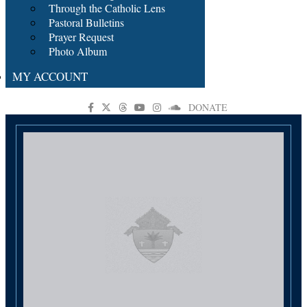
Through the Catholic Lens
Pastoral Bulletins
Prayer Request
Photo Album
MY ACCOUNT
DONATE