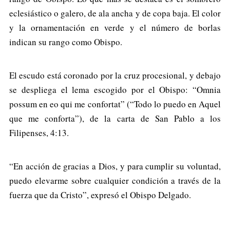
eclesiástico o galero, de ala ancha y de copa baja. El color
y la ornamentación en verde y el número de borlas
indican su rango como Obispo.
El escudo está coronado por la cruz procesional, y debajo
se despliega el lema escogido por el Obispo: “Omnia
possum en eo qui me confortat” (“Todo lo puedo en Aquel
que me conforta”), de la carta de San Pablo a los
Filipenses, 4:13.
“En acción de gracias a Dios, y para cumplir su voluntad,
puedo elevarme sobre cualquier condición a través de la
fuerza que da Cristo”, expresó el Obispo Delgado.