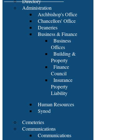
Directory
Administration
Archbishop's Office
Chancellors' Office
Deaneries
Business & Finance
Business
Offices
Building &
Property
Finance
Council
Insurance
Property
Liability
Human Resources
Synod
Cemeteries
Communications
Communications