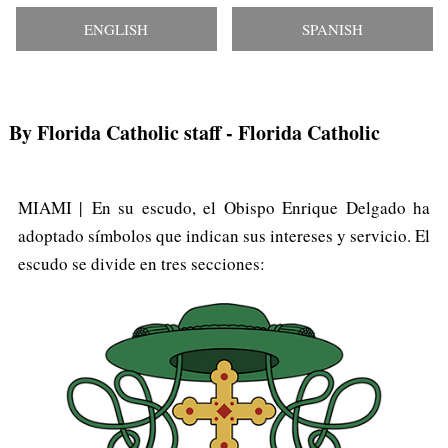
ENGLISH
SPANISH
By Florida Catholic staff
- Florida Catholic
MIAMI | En su escudo, el Obispo Enrique Delgado ha
adoptado símbolos que indican sus intereses y servicio. El
escudo se divide en tres secciones: