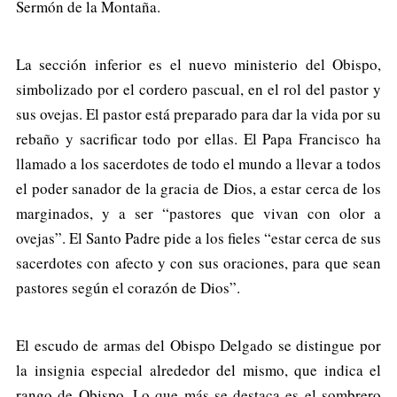
Sermón de la Montaña.
La sección inferior es el nuevo ministerio del Obispo,
simbolizado por el cordero pascual, en el rol del pastor y
sus ovejas. El pastor está preparado para dar la vida por su
rebaño y sacrificar todo por ellas. El Papa Francisco ha
llamado a los sacerdotes de todo el mundo a llevar a todos
el poder sanador de la gracia de Dios, a estar cerca de los
marginados, y a ser “pastores que vivan con olor a
ovejas”. El Santo Padre pide a los fieles “estar cerca de sus
sacerdotes con afecto y con sus oraciones, para que sean
pastores según el corazón de Dios”.
El escudo de armas del Obispo Delgado se distingue por
la insignia especial alrededor del mismo, que indica el
rango de Obispo. Lo que más se destaca es el sombrero