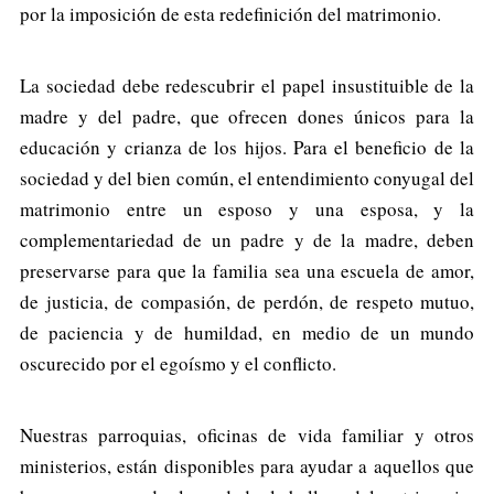
por la imposición de esta redefinición del matrimonio.
La sociedad debe redescubrir el papel insustituible de la
madre y del padre, que ofrecen dones únicos para la
educación y crianza de los hijos. Para el beneficio de la
sociedad y del bien común, el entendimiento conyugal del
matrimonio entre un esposo y una esposa, y la
complementariedad de un padre y de la madre, deben
preservarse para que la familia sea una escuela de amor,
de justicia, de compasión, de perdón, de respeto mutuo,
de paciencia y de humildad, en medio de un mundo
oscurecido por el egoísmo y el conflicto.
Nuestras parroquias, oficinas de vida familiar y otros
ministerios, están disponibles para ayudar a aquellos que