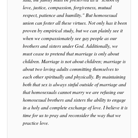
love, justice, compassion, forgiveness, mutual
respect, patience and humility." But homosexual
union can foster all these virtues. Not only has it been
proven by empirical study, but we can plainly see it
when we compassionately see gay people as our
brothers and sisters under God. Additionally, we
must cease to pretend that marriage is only about
children. Marriage is not about children; marriage is
about two loving adults committing themselves to
each other spiritually and physically. By maintaining
both that sex is always sinful outside of marriage and
that homosexuals cannot marry we are refusing our
homosexual brothers and sisters the ability to engage
in a holy and complete exchange of love. I believe it is
time for us to pray and reconsider the way that we
practice love.