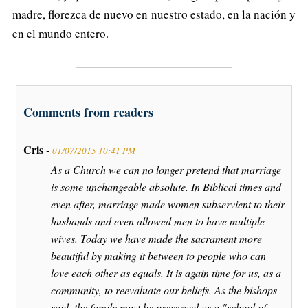
madre, florezca de nuevo en nuestro estado, en la nación y
en el mundo entero.
Comments from readers
Cris -
01/07/2015 10:41 PM
As a Church we can no longer pretend that marriage
is some unchangeable absolute. In Biblical times and
even after, marriage made women subservient to their
husbands and even allowed men to have multiple
wives. Today we have made the sacrament more
beautiful by making it between to people who can
love each other as equals. It is again time for us, as a
community, to reevaluate our beliefs. As the bishops
said, the family must be preserved as a "school of