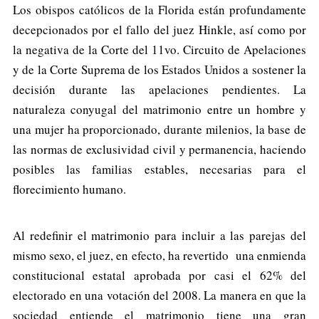
Los obispos católicos de la Florida están profundamente
decepcionados por el fallo del juez Hinkle, así como por
la negativa de la Corte del 11vo. Circuito de Apelaciones
y de la Corte Suprema de los Estados Unidos a sostener la
decisión durante las apelaciones pendientes. La
naturaleza conyugal del matrimonio entre un hombre y
una mujer ha proporcionado, durante milenios, la base de
las normas de exclusividad civil y permanencia, haciendo
posibles las familias estables, necesarias para el
florecimiento humano.
Al redefinir el matrimonio para incluir a las parejas del
mismo sexo, el juez, en efecto, ha revertido una enmienda
constitucional estatal aprobada por casi el 62% del
electorado en una votación del 2008. La manera en que la
sociedad entiende el matrimonio tiene una gran