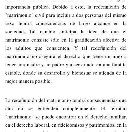
importancia pública. Debido a esto, la redefinición de
"matrimonio" civil para incluir a dos personas del mismo
sexo tendrá consecuencias de largo alcance en la
sociedad. Tal cambio anticipa la idea de que el
matrimonio consiste sólo en la gratificación afectiva de
los adultos que consienten. Y tal redefinición del
matrimonio no asegura el derecho que tiene un niño a
tener una madre y un padre y a ser criado en una familia
estable, donde su desarrollo y bienestar se atienda de la
mejor manera posible.
La redefinición del matrimonio tendrá consecuencias que
aún no se entienden completamente. El término
"matrimonio" se puede encontrar en el derecho familiar,
en el derecho laboral, en fideicomisos y patrimonios, en la