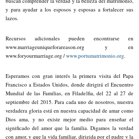
buscan comprender la verdad y la belleza del matrimonio,
y para ayudar a los esposos y esposas a fortalecer sus
lazos.
Recursos adicionales pueden encontrarse en
www.marriageuniqueforareason.org y en
www.foryourmarriage.org /
www.portumatrimonio.org
.
Esperamos con gran interés la primera visita del Papa
Francisco a Estados Unidos, donde dirigirá el Encuentro
Mundial de las Familias, en Filadelfia, del 22 al 27 de
septiembre del 2015. Para cada uno de nosotros, nuestra
verdadera gloria está en nuestra capacidad de amar como
Dios ama, y no existe mejor medio para enseñar el
significado del amor que la familia. Digamos la verdad
con amor, y que la vida familiar, dirigida por el padre y la