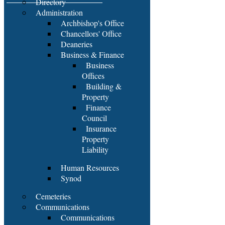
Directory
Administration
Archbishop's Office
Chancellors' Office
Deaneries
Business & Finance
Business
Offices
Building &
Property
Finance
Council
Insurance
Property
Liability
Human Resources
Synod
Cemeteries
Communications
Communications