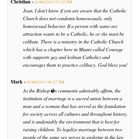
Christian -
01/06/2015 07:52 PM
Jean, I don't know if you are aware that the Catholic
Church does not condemn homosexuals, only
homosexual behavior. If a person with same-sex
attraction wants to be a Catholic, he or she must be
celibate. There is a ministry in the Catholic Church
which has a chapter here in Miami called Courage
with supports gay and lesbian Catholics and
encourages them to practice celibacy. God bless you!
Mark -
01/06/2015 06:27 PM
As the Bishop�s comments admirably affirm, the
institution of marriage is a sacred union between a
man and a woman that has served as the foundation
for society across all cultures and throughout history,
and is undeniably the environment that is best for
raising children. To legalize marriage between two
people of the same sex serves to enshrine in the law