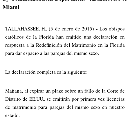
Miami
TALLAHASSEE, FL (5 de enero de 2015) - Los obispos
católicos de la Florida han emitido una declaración en
respuesta a la Redefinición del Matrimonio en la Florida
para dar espacio a las parejas del mismo sexo.
La declaración completa es la siguiente:
Mañana, al expirar un plazo sobre un fallo de la Corte de
Distrito de EE.UU., se emitirán por primera vez licencias
de matrimonio para parejas del mismo sexo en nuestro
estado.