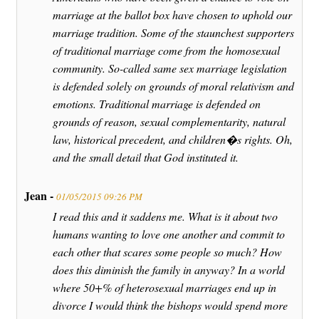
marriage at the ballot box have chosen to uphold our
marriage tradition. Some of the staunchest supporters
of traditional marriage come from the homosexual
community. So-called same sex marriage legislation
is defended solely on grounds of moral relativism and
emotions. Traditional marriage is defended on
grounds of reason, sexual complementarity, natural
law, historical precedent, and children�s rights. Oh,
and the small detail that God instituted it.
Jean -
01/05/2015 09:26 PM
I read this and it saddens me. What is it about two
humans wanting to love one another and commit to
each other that scares some people so much? How
does this diminish the family in anyway? In a world
where 50+% of heterosexual marriages end up in
divorce I would think the bishops would spend more