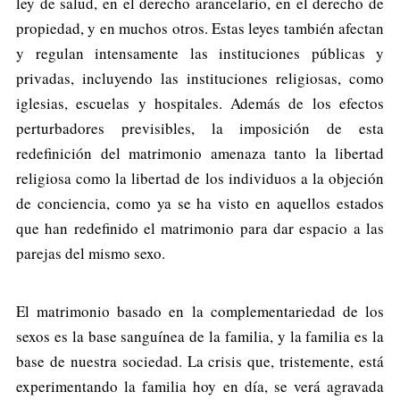
ley de salud, en el derecho arancelario, en el derecho de
propiedad, y en muchos otros. Estas leyes también afectan
y regulan intensamente las instituciones públicas y
privadas, incluyendo las instituciones religiosas, como
iglesias, escuelas y hospitales. Además de los efectos
perturbadores previsibles, la imposición de esta
redefinición del matrimonio amenaza tanto la libertad
religiosa como la libertad de los individuos a la objeción
de conciencia, como ya se ha visto en aquellos estados
que han redefinido el matrimonio para dar espacio a las
parejas del mismo sexo.
El matrimonio basado en la complementariedad de los
sexos es la base sanguínea de la familia, y la familia es la
base de nuestra sociedad. La crisis que, tristemente, está
experimentando la familia hoy en día, se verá agravada