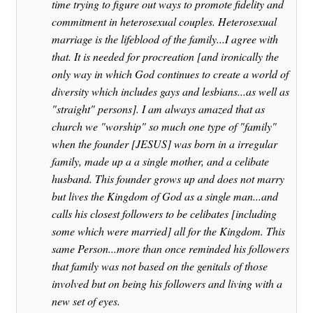
time trying to figure out ways to promote fidelity and
commitment in heterosexual couples. Heterosexual
marriage is the lifeblood of the family...I agree with
that. It is needed for procreation [and ironically the
only way in which God continues to create a world of
diversity which includes gays and lesbians...as well as
"straight" persons]. I am always amazed that as
church we "worship" so much one type of "family"
when the founder [JESUS] was born in a irregular
family, made up a a single mother, and a celibate
husband. This founder grows up and does not marry
but lives the Kingdom of God as a single man...and
calls his closest followers to be celibates [including
some which were married] all for the Kingdom. This
same Person...more than once reminded his followers
that family was not based on the genitals of those
involved but on being his followers and living with a
new set of eyes.