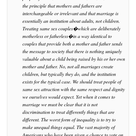
the principle that mothers and fathers are
interchangeable or irrelevant and that marriage is
essentially an institution about adults, not children.
Treating same sex couples�which are deliberately
motherless or fatherless�in a way identical to
couples that provide both a mother and father sends
the message to society that there is nothing uniquely
valuable about a child being raised by his or her own
mother and father. No, not all marriages create
children, but typically they do, and the institution
exists for the typical case. We should treat people of
same sex attraction with the same respect and dignity
we ourselves would expect. Yet when it comes to
marriage we must be clear that it is not
discrimination to treat differently things that are
different. The worst form of inequality is to try to
make unequal things equal. The vast majority of
Americans who have been given a chance to vote on