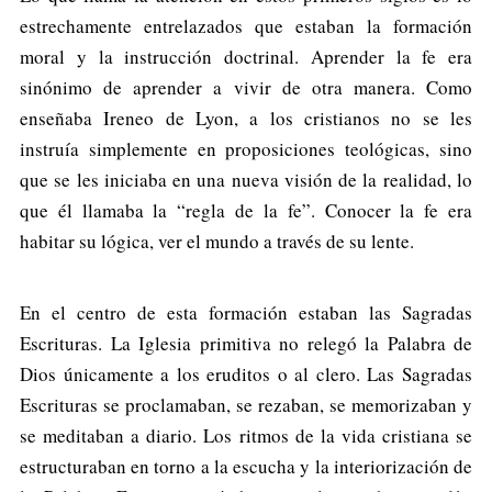
estrechamente entrelazados que estaban la formación
moral y la instrucción doctrinal. Aprender la fe era
sinónimo de aprender a vivir de otra manera. Como
enseñaba Ireneo de Lyon, a los cristianos no se les
instruía simplemente en proposiciones teológicas, sino
que se les iniciaba en una nueva visión de la realidad, lo
que él llamaba la “regla de la fe”. Conocer la fe era
habitar su lógica, ver el mundo a través de su lente.
En el centro de esta formación estaban las Sagradas
Escrituras. La Iglesia primitiva no relegó la Palabra de
Dios únicamente a los eruditos o al clero. Las Sagradas
Escrituras se proclamaban, se rezaban, se memorizaban y
se meditaban a diario. Los ritmos de la vida cristiana se
estructuraban en torno a la escucha y la interiorización de