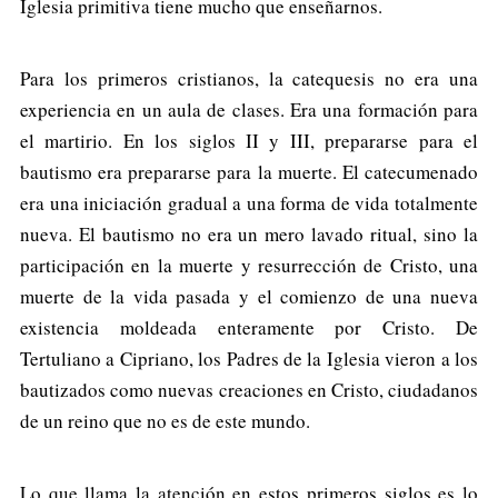
Iglesia primitiva tiene mucho que enseñarnos.
Para los primeros cristianos, la catequesis no era una
experiencia en un aula de clases. Era una formación para
el martirio. En los siglos II y III, prepararse para el
bautismo era prepararse para la muerte. El catecumenado
era una iniciación gradual a una forma de vida totalmente
nueva. El bautismo no era un mero lavado ritual, sino la
participación en la muerte y resurrección de Cristo, una
muerte de la vida pasada y el comienzo de una nueva
existencia moldeada enteramente por Cristo. De
Tertuliano a Cipriano, los Padres de la Iglesia vieron a los
bautizados como nuevas creaciones en Cristo, ciudadanos
de un reino que no es de este mundo.
Lo que llama la atención en estos primeros siglos es lo