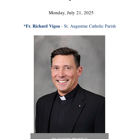
Monday, July 21, 2025
*Fr. Richard Vigoa
- St. Augustine Catholic Parish