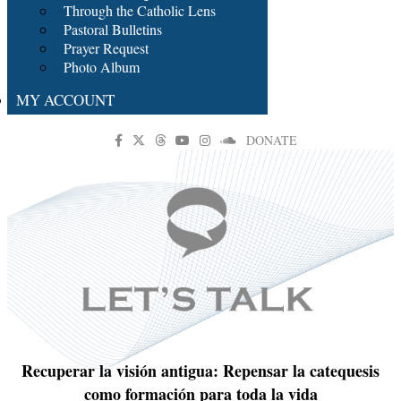
Through the Catholic Lens
Pastoral Bulletins
Prayer Request
Photo Album
MY ACCOUNT
DONATE
Recuperar la visión antigua: Repensar la catequesis
como formación para toda la vida