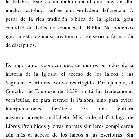
la Palabra. Este es un ámbito en el que, hoy en día,
muchos católicos sufren una verdadera deficiencia. A
pesar de la rica tradición bíblica de la Iglesia, gran
cantidad de fieles no conocen la Biblia. No podemos
ignorar esta laguna si nos tomamos en serio la formación
de discípulos.
Es importante reconocer que, en ciertos periodos de la
historia de la Iglesia, el acceso de los laicos a las
Sagradas Escrituras estuvo restringido. Por ejemplo, el
Concilio de Toulouse de 1229 limitó las traducciones
vernáculas, no para retener la Palabra, sino para evitar
interpretaciones heréticas en una cultura
mayoritariamente analfabeta. Más tarde, el Catálogo de
Libros Prohibidos y otras normas similares complicaron
aún más el acceso de los laicos a las Escrituras. Sin