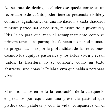
No se trata de decir que el clero se queda corto; es un
recordatorio de cuánto poder tiene su presencia visible y
continua. Igualmente, es una invitación a cada diácono,
ministro parroquial, catequista, ministro de la juventud y
líder laico para que vean el acompañamiento como su
primera tarea. Las parroquias florecen no por el número
de programas, sino por la profundidad de las relaciones.
Cuando los equipos pastorales y los fieles viven y rezan
juntos, la Escritura no se comparte como un texto
abstracto, sino como la Palabra viva que habla a personas
vivas.
Si nos tomamos en serio la renovación de la catequesis,
empezamos por aquí: con una presencia pastoral que
predica con palabras y con la vida, compañeros en el