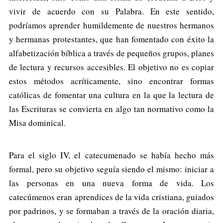
vivir de acuerdo con su Palabra. En este sentido,
podríamos aprender humildemente de nuestros hermanos
y hermanas protestantes, que han fomentado con éxito la
alfabetización bíblica a través de pequeños grupos, planes
de lectura y recursos accesibles. El objetivo no es copiar
estos métodos acríticamente, sino encontrar formas
católicas de fomentar una cultura en la que la lectura de
las Escrituras se convierta en algo tan normativo como la
Misa dominical.
Para el siglo IV, el catecumenado se había hecho más
formal, pero su objetivo seguía siendo el mismo: iniciar a
las personas en una nueva forma de vida. Los
catecúmenos eran aprendices de la vida cristiana, guiados
por padrinos, y se formaban a través de la oración diaria,