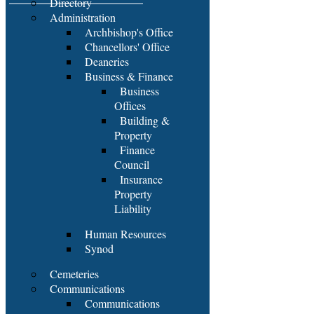
Directory
Administration
Archbishop's Office
Chancellors' Office
Deaneries
Business & Finance
Business
Offices
Building &
Property
Finance
Council
Insurance
Property
Liability
Human Resources
Synod
Cemeteries
Communications
Communications