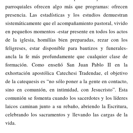
parroquiales ofrecen algo más que programas: ofrecen
presencia. Las estadísticas y los estudios demuestran
sistemáticamente que el acompañamiento pastoral, vivido
en pequeños momentos -estar presente en todos los actos
de la iglesia, homilías bien preparadas, rezar con los
feligreses, estar disponible para bautizos y funerales-
ancla la fe más profundamente que cualquier clase de
formación. Como enseñó San Juan Pablo II en la
exhortación apostólica Catechesi Tradendae, el objetivo
de la catequesis es “no sólo poner a la gente en contacto,
sino en comunión, en intimidad, con Jesucristo”. Esta
comunión se fomenta cuando los sacerdotes y los líderes
laicos caminan junto a su rebaño, abriendo la Escritura,
celebrando los sacramentos y llevando las cargas de la
vida.