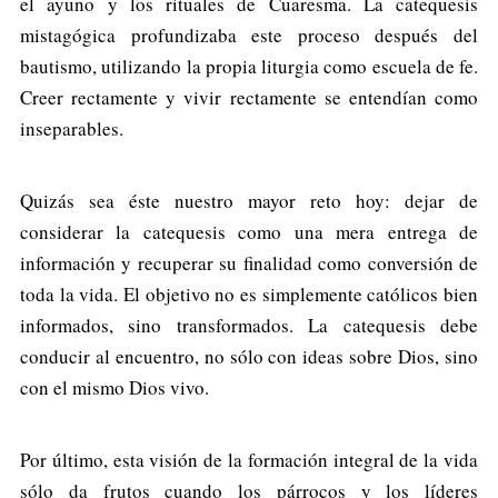
el ayuno y los rituales de Cuaresma. La catequesis
mistagógica profundizaba este proceso después del
bautismo, utilizando la propia liturgia como escuela de fe.
Creer rectamente y vivir rectamente se entendían como
inseparables.
Quizás sea éste nuestro mayor reto hoy: dejar de
considerar la catequesis como una mera entrega de
información y recuperar su finalidad como conversión de
toda la vida. El objetivo no es simplemente católicos bien
informados, sino transformados. La catequesis debe
conducir al encuentro, no sólo con ideas sobre Dios, sino
con el mismo Dios vivo.
Por último, esta visión de la formación integral de la vida
sólo da frutos cuando los párrocos y los líderes