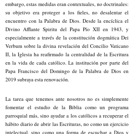
embargo, estas medidas eran contextuales, no doctrinales:
su objetivo era proteger a los fieles, no desalentar el
encuentro con la Palabra de Dios. Desde la encíclica el
Divino Afflante Spiritu del Papa Pío XII en 1943, y
especialmente a través de la constitución dogmática Dei
Verbum sobre la divina revelación del Concilio Vaticano
II, la Iglesia ha reafirmado la centralidad de la Escritura
en la vida de cada católico. La institución por parte del
Papa Francisco del Domingo de la Palabra de Dios en
2019 subraya esta renovación.
La tarea que tenemos ante nosotros no es simplemente
fomentar el estudio de la Biblia como un programa
parroquial más, sino ayudar a los católicos a recuperar el
hábito diario de abrir las Escrituras, no como un ejercicio
intelectual, sino como una forma de escuchar a Dios y