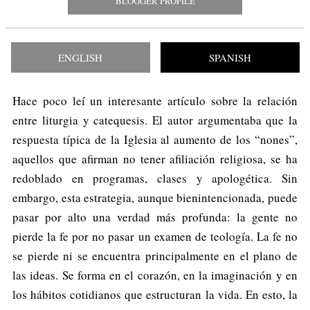
BLOGGER PROFILE
ENGLISH
SPANISH
Hace poco leí un interesante artículo sobre la relación
entre liturgia y catequesis. El autor argumentaba que la
respuesta típica de la Iglesia al aumento de los “nones”,
aquellos que afirman no tener afiliación religiosa, se ha
redoblado en programas, clases y apologética. Sin
embargo, esta estrategia, aunque bienintencionada, puede
pasar por alto una verdad más profunda: la gente no
pierde la fe por no pasar un examen de teología. La fe no
se pierde ni se encuentra principalmente en el plano de
las ideas. Se forma en el corazón, en la imaginación y en
los hábitos cotidianos que estructuran la vida. En esto, la