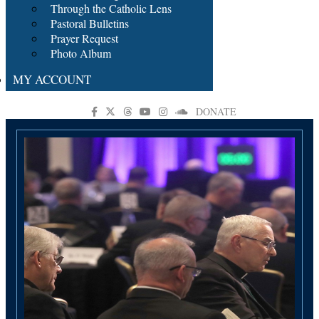
Through the Catholic Lens
Pastoral Bulletins
Prayer Request
Photo Album
MY ACCOUNT
DONATE