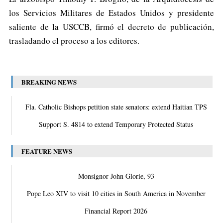
los Servicios Militares de Estados Unidos y presidente
saliente de la USCCB, firmó el decreto de publicación,
trasladando el proceso a los editores.
BREAKING NEWS
Fla. Catholic Bishops petition state senators: extend Haitian TPS
Support S. 4814 to extend Temporary Protected Status
FEATURE NEWS
Monsignor John Glorie, 93
Pope Leo XIV to visit 10 cities in South America in November
Financial Report 2026