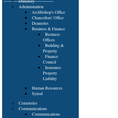
Directory
Administration
Archbishop's Office
Chancellors' Office
Deaneries
Business & Finance
Business
Offices
Building &
Property
Finance
Council
Insurance
Property
Liability
Human Resources
Synod
Cemeteries
Communications
Communications