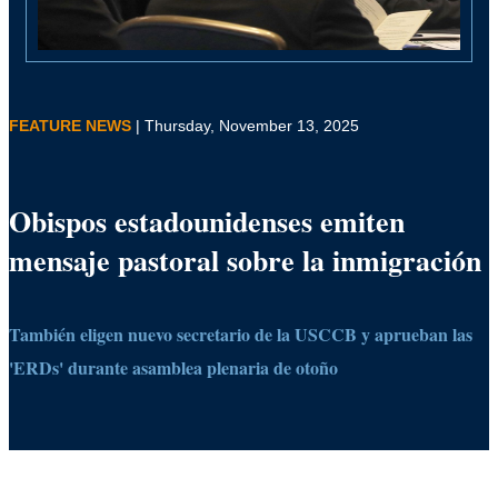
FEATURE NEWS
| Thursday, November 13, 2025
Obispos estadounidenses emiten
mensaje pastoral sobre la inmigración
También eligen nuevo secretario de la USCCB y aprueban las
'ERDs' durante asamblea plenaria de otoño