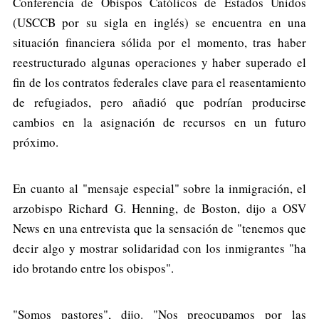
Conferencia de Obispos Católicos de Estados Unidos
(USCCB por su sigla en inglés) se encuentra en una
situación financiera sólida por el momento, tras haber
reestructurado algunas operaciones y haber superado el
fin de los contratos federales clave para el reasentamiento
de refugiados, pero añadió que podrían producirse
cambios en la asignación de recursos en un futuro
próximo.
En cuanto al "mensaje especial" sobre la inmigración, el
arzobispo Richard G. Henning, de Boston, dijo a OSV
News en una entrevista que la sensación de "tenemos que
decir algo y mostrar solidaridad con los inmigrantes "ha
ido brotando entre los obispos".
"Somos pastores", dijo. "Nos preocupamos por las