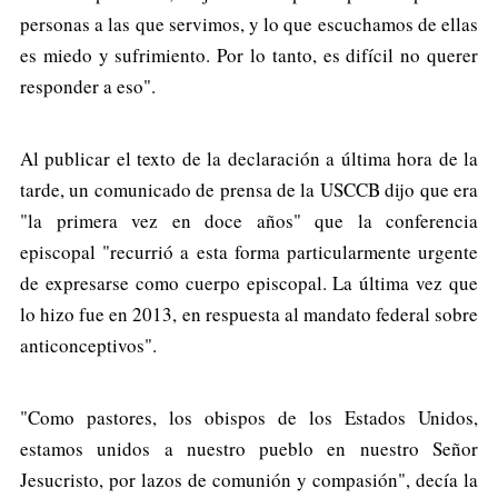
personas a las que servimos, y lo que escuchamos de ellas
es miedo y sufrimiento. Por lo tanto, es difícil no querer
responder a eso".
Al publicar el texto de la declaración a última hora de la
tarde, un comunicado de prensa de la USCCB dijo que era
"la primera vez en doce años" que la conferencia
episcopal "recurrió a esta forma particularmente urgente
de expresarse como cuerpo episcopal. La última vez que
lo hizo fue en 2013, en respuesta al mandato federal sobre
anticonceptivos".
"Como pastores, los obispos de los Estados Unidos,
estamos unidos a nuestro pueblo en nuestro Señor
Jesucristo, por lazos de comunión y compasión", decía la