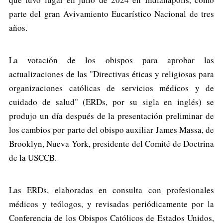
parte del gran Avivamiento Eucarístico Nacional de tres
años.
La votación de los obispos para aprobar las
actualizaciones de las "Directivas éticas y religiosas para
organizaciones católicas de servicios médicos y de
cuidado de salud" (ERDs, por su sigla en inglés) se
produjo un día después de la presentación preliminar de
los cambios por parte del obispo auxiliar James Massa, de
Brooklyn, Nueva York, presidente del Comité de Doctrina
de la USCCB.
Las ERDs, elaboradas en consulta con profesionales
médicos y teólogos, y revisadas periódicamente por la
Conferencia de los Obispos Católicos de Estados Unidos,