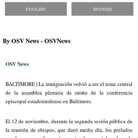
ENGLISH
SPANISH
By OSV News
- OSVNews
OSV News
BALTIMORE | La inmigración volvió a ser el tema central
de la asamblea plenaria de otoño de la conferencia
episcopal estadounidense en Baltimore.
El 12 de noviembre, durante la segunda sesión pública de
la reunión de obispos, que duró medio día, los prelados