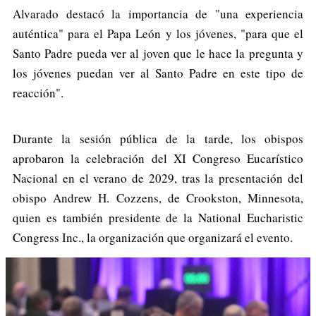
Alvarado destacó la importancia de "una experiencia
auténtica" para el Papa León y los jóvenes, "para que el
Santo Padre pueda ver al joven que le hace la pregunta y
los jóvenes puedan ver al Santo Padre en este tipo de
reacción".
Durante la sesión pública de la tarde, los obispos
aprobaron la celebración del XI Congreso Eucarístico
Nacional en el verano de 2029, tras la presentación del
obispo Andrew H. Cozzens, de Crookston, Minnesota,
quien es también presidente de la National Eucharistic
Congress Inc., la organización que organizará el evento.