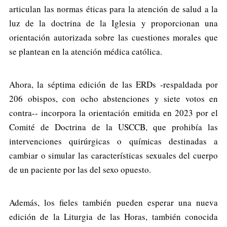
articulan las normas éticas para la atención de salud a la
luz de la doctrina de la Iglesia y proporcionan una
orientación autorizada sobre las cuestiones morales que
se plantean en la atención médica católica.
Ahora, la séptima edición de las ERDs -respaldada por
206 obispos, con ocho abstenciones y siete votos en
contra-- incorpora la orientación emitida en 2023 por el
Comité de Doctrina de la USCCB, que prohibía las
intervenciones quirúrgicas o químicas destinadas a
cambiar o simular las características sexuales del cuerpo
de un paciente por las del sexo opuesto.
Además, los fieles también pueden esperar una nueva
edición de la Liturgia de las Horas, también conocida