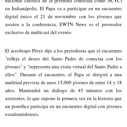
nacional católica de la juventud conocida como NCYC)
en Indianápolis. El Papa va a participar en un encuentro
digital único el 21 de noviembre con los jóvenes que
asisten a la conferencia. EWTN News es el proveedor
exclusivo de multicast del evento.
El arzobispo Pérez dijo a los periodistas que el encuentro
"refleja el deseo del Santo Padre de conectar con los
jóvenes" y "representa una visita virtual del Santo Padre a
ellos". Durante el encuentro, el Papa se dirigirá a una
multitud prevista de unos 15,000 jóvenes de entre 14 y 18
años. Mantendrá un diálogo de 45 minutos con los
asistentes, lo que supone la primera vez en la historia que
un pontífice participa en un encuentro digital con jóvenes
estadounidenses.