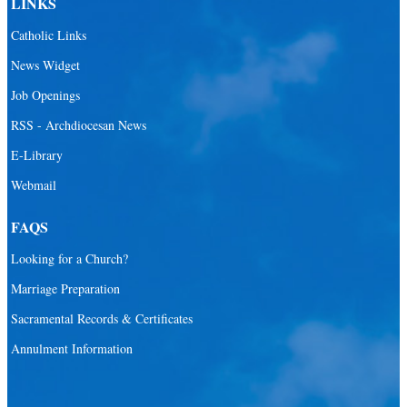
LINKS
Catholic Links
News Widget
Job Openings
RSS - Archdiocesan News
E-Library
Webmail
FAQS
Looking for a Church?
Marriage Preparation
Sacramental Records & Certificates
Annulment Information