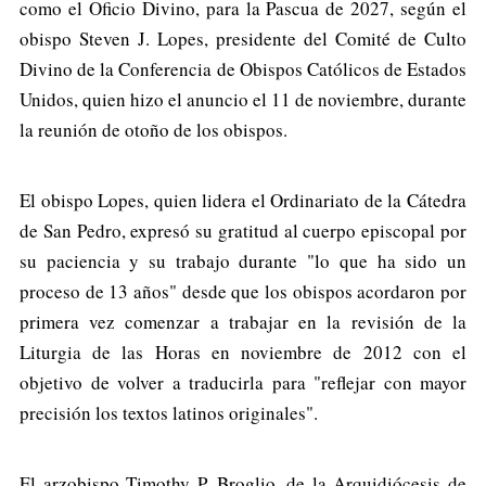
como el Oficio Divino, para la Pascua de 2027, según el
obispo Steven J. Lopes, presidente del Comité de Culto
Divino de la Conferencia de Obispos Católicos de Estados
Unidos, quien hizo el anuncio el 11 de noviembre, durante
la reunión de otoño de los obispos.
El obispo Lopes, quien lidera el Ordinariato de la Cátedra
de San Pedro, expresó su gratitud al cuerpo episcopal por
su paciencia y su trabajo durante "lo que ha sido un
proceso de 13 años" desde que los obispos acordaron por
primera vez comenzar a trabajar en la revisión de la
Liturgia de las Horas en noviembre de 2012 con el
objetivo de volver a traducirla para "reflejar con mayor
precisión los textos latinos originales".
El arzobispo Timothy P. Broglio, de la Arquidiócesis de