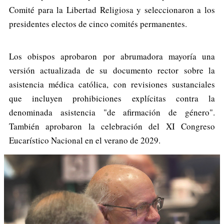
Comité para la Libertad Religiosa y seleccionaron a los
presidentes electos de cinco comités permanentes.
Los obispos aprobaron por abrumadora mayoría una
versión actualizada de su documento rector sobre la
asistencia médica católica, con revisiones sustanciales
que incluyen prohibiciones explícitas contra la
denominada asistencia "de afirmación de género".
También aprobaron la celebración del XI Congreso
Eucarístico Nacional en el verano de 2029.