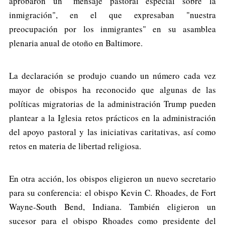
aprobaron un "mensaje pastoral especial sobre la
inmigración", en el que expresaban "nuestra
preocupación por los inmigrantes" en su asamblea
plenaria anual de otoño en Baltimore.
La declaración se produjo cuando un número cada vez
mayor de obispos ha reconocido que algunas de las
políticas migratorias de la administración Trump pueden
plantear a la Iglesia retos prácticos en la administración
del apoyo pastoral y las iniciativas caritativas, así como
retos en materia de libertad religiosa.
En otra acción, los obispos eligieron un nuevo secretario
para su conferencia: el obispo Kevin C. Rhoades, de Fort
Wayne-South Bend, Indiana. También eligieron un
sucesor para el obispo Rhoades como presidente del