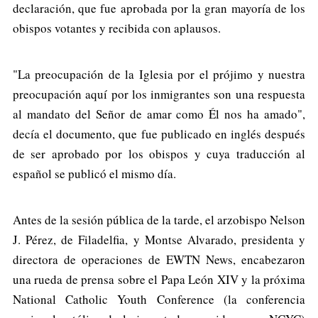
declaración, que fue aprobada por la gran mayoría de los
obispos votantes y recibida con aplausos.
"La preocupación de la Iglesia por el prójimo y nuestra
preocupación aquí por los inmigrantes son una respuesta
al mandato del Señor de amar como Él nos ha amado",
decía el documento, que fue publicado en inglés después
de ser aprobado por los obispos y cuya traducción al
español se publicó el mismo día.
Antes de la sesión pública de la tarde, el arzobispo Nelson
J. Pérez, de Filadelfia, y Montse Alvarado, presidenta y
directora de operaciones de EWTN News, encabezaron
una rueda de prensa sobre el Papa León XIV y la próxima
National Catholic Youth Conference (la conferencia